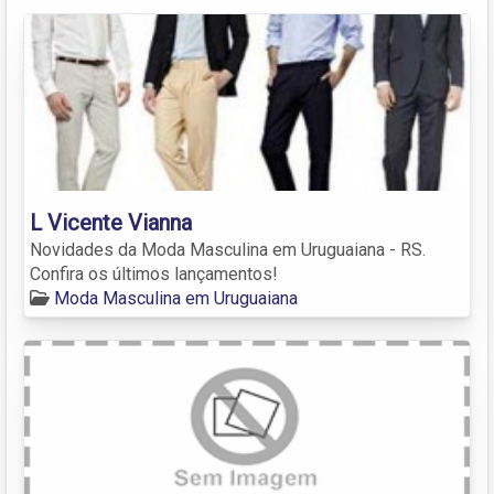
L Vicente Vianna
Novidades da Moda Masculina em Uruguaiana - RS.
Confira os últimos lançamentos!
Moda Masculina em Uruguaiana