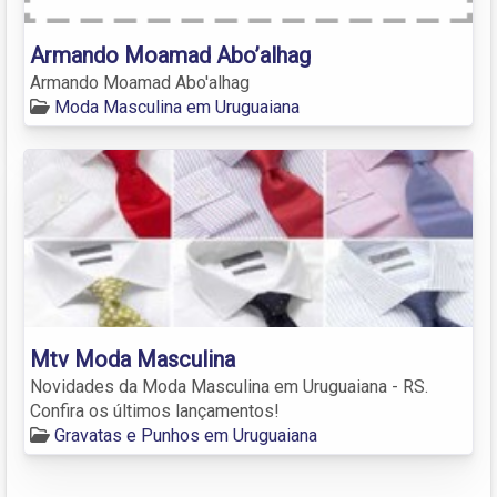
Armando Moamad Abo’alhag
Armando Moamad Abo'alhag
Moda Masculina em Uruguaiana
Mtv Moda Masculina
Novidades da Moda Masculina em Uruguaiana - RS.
Confira os últimos lançamentos!
Gravatas e Punhos em Uruguaiana