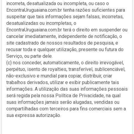
incorreta, desatualizada ou incompleta, ou caso o
EncontraUruguaiana.com.br tenha razões suficientes para
suspeitar que tais informações sejam falsas, incorretas,
desatualizadas ou incompletas, o
EncontraUruguaiana.com.br terá o direito em suspender ou
cancelar imediatamente, independente de notificação, o
site cadastrado de nossos resultados de pesquisa, e
recusar toda e qualquer utilização, presente ou futura do
Serviço, ou parte dele.
(c) nos conceder, automaticamente, o direito irrevogável,
perpétuo, isento de royalties, transferível, sublicenciável,
não-exclusivo e mundial para copiar, distribuir, criar
trabalhos derivados, utilizar e exibir publicamente tais
informações. A utilização das suas informações pessoais
será regida pela nossa Política de Privacidade, na qual
suas informações jamais serão alugadas, vendidas ou
compartilhadas com terceiros para fins comerciais sem a
sua expressa autorização.