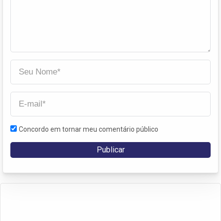
Concordo em tornar meu comentário público