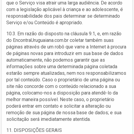
que o Serviço visa atrair uma larga audiência. De acordo
com a legislação aplicável à criança e ao adolescente, é
responsabilidade dos pais determinar se determinado
Serviço e/ou Conteúdo é apropriado.
10.3. Em razão do disposto na cláusula 9.1, e, em razão
do EncontraUruguaiana.com.br coletar também suas
páginas através de um robô que varre a Internet à procura
de páginas novas para introduzir em sua base de dados
automaticamente, não podemos garantir que as
informações sobre uma determinada página coletada
estarão sempre atualizadas, nem nos responsabilizamos
por tal conteúdo. Caso o proprietário de uma página ou
site não concorde com o conteúdo relacionado a sua
página, colocamo-nos a disposição para atendê-lo da
melhor maneira possível. Neste caso, o proprietário
poderá entrar em contato e solicitar a alteração ou
remoção de sua página de nossa base de dados; e sua
solicitação será imediatamente atentida.
11. DISPOSIÇÕES GERAIS