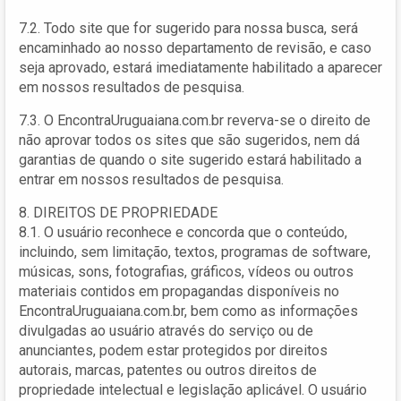
7.2. Todo site que for sugerido para nossa busca, será
encaminhado ao nosso departamento de revisão, e caso
seja aprovado, estará imediatamente habilitado a aparecer
em nossos resultados de pesquisa.
7.3. O EncontraUruguaiana.com.br reverva-se o direito de
não aprovar todos os sites que são sugeridos, nem dá
garantias de quando o site sugerido estará habilitado a
entrar em nossos resultados de pesquisa.
8. DIREITOS DE PROPRIEDADE
8.1. O usuário reconhece e concorda que o conteúdo,
incluindo, sem limitação, textos, programas de software,
músicas, sons, fotografias, gráficos, vídeos ou outros
materiais contidos em propagandas disponíveis no
EncontraUruguaiana.com.br, bem como as informações
divulgadas ao usuário através do serviço ou de
anunciantes, podem estar protegidos por direitos
autorais, marcas, patentes ou outros direitos de
propriedade intelectual e legislação aplicável. O usuário