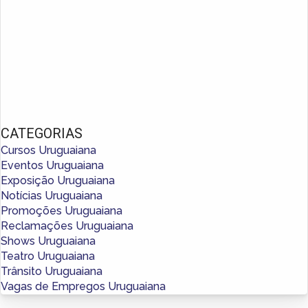
CATEGORIAS
Cursos Uruguaiana
Eventos Uruguaiana
Exposição Uruguaiana
Notícias Uruguaiana
Promoções Uruguaiana
Reclamações Uruguaiana
Shows Uruguaiana
Teatro Uruguaiana
Trânsito Uruguaiana
Vagas de Empregos Uruguaiana