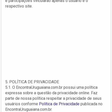
e participações vincularão apenas o usuário e o
respectivo site.
5. POLÍTICA DE PRIVACIDADE
5.1. O EncontraUruguaiana.com.br possui uma política
expressa sobre a questão da privacidade online. Faz
parte de nossa política respeitar a privacidade de seus
usuários conforme
Política de Privacidade
publicada no
EncontraUruguaiana.com.br.