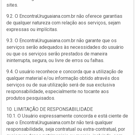
sites.
9.2. O EncontraUruguaiana.com.br não oferece garantias
de qualquer natureza com relação aos serviços, sejam
expressas ou implícitas.
9.3. O EncontraUruguaiana.com.br não garante que os
serviços serão adequados às necessidades do usuário
ou que os serviços serão prestados de maneira
ininterrupta, segura, ou livre de erros ou falhas.
9.4. O usuário reconhece e concorda que a utilização de
qualquer material e/ou informação obtido através dos
serviços ou de sua utilização será de sua exclusiva
responsabilidade, especialmente no tocante aos
produtos pesquisados.
10. LIMITAÇÃO DE RESPONSABILIDADE
10.1. O Usuário expressamente concorda e está ciente de
que o EncontraUruguaiana.com.br não terá qualquer
responsabilidade, seja contratual ou extra-contratual, por