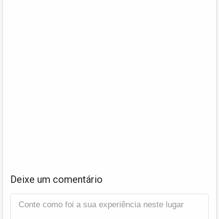
Deixe um comentário