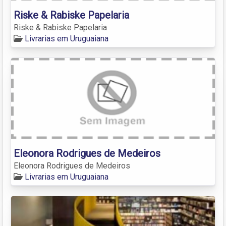
Riske & Rabiske Papelaria
Riske & Rabiske Papelaria
Livrarias em Uruguaiana
Eleonora Rodrigues de Medeiros
Eleonora Rodrigues de Medeiros
Livrarias em Uruguaiana