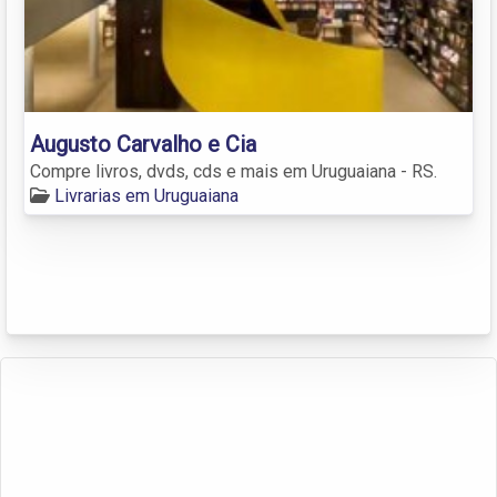
Augusto Carvalho e Cia
Compre livros, dvds, cds e mais em Uruguaiana - RS.
Livrarias em Uruguaiana