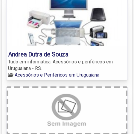
Andrea Dutra de Souza
Tudo em informática. Acessórios e periféricos em
Uruguaiana - RS.
Acessórios e Periféricos em Uruguaiana