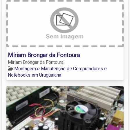
Míriam Brongar da Fontoura
Míriam Brongar da Fontoura
Montagem e Manutenção de Computadores e
Notebooks em Uruguaiana