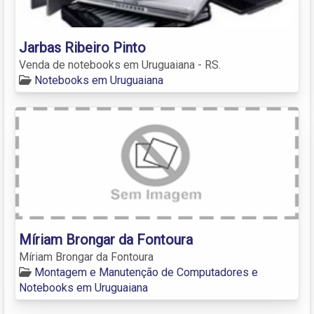
Jarbas Ribeiro Pinto
Venda de notebooks em Uruguaiana - RS.
Notebooks em Uruguaiana
Míriam Brongar da Fontoura
Míriam Brongar da Fontoura
Montagem e Manutenção de Computadores e
Notebooks em Uruguaiana