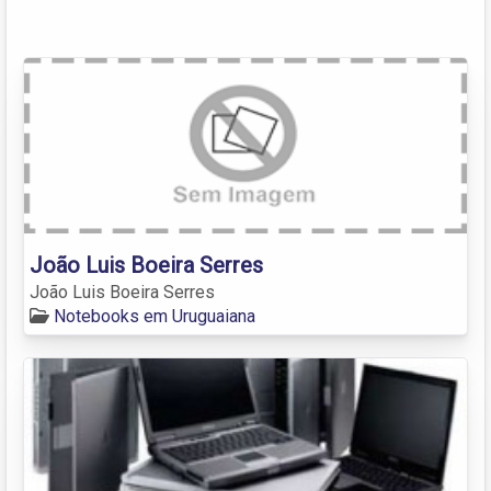
João Luis Boeira Serres
João Luis Boeira Serres
Notebooks em Uruguaiana