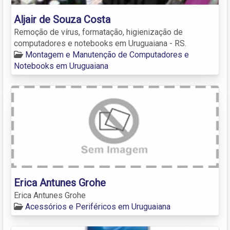
Aljair de Souza Costa
Remoção de vírus, formatação, higienização de
computadores e notebooks em Uruguaiana - RS.
Montagem e Manutenção de Computadores e
Notebooks em Uruguaiana
Erica Antunes Grohe
Erica Antunes Grohe
Acessórios e Periféricos em Uruguaiana