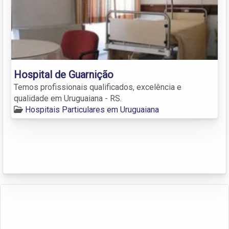
Hospital de Guarnição
Temos profissionais qualificados, excelência e
qualidade em Uruguaiana - RS.
Hospitais Particulares em Uruguaiana