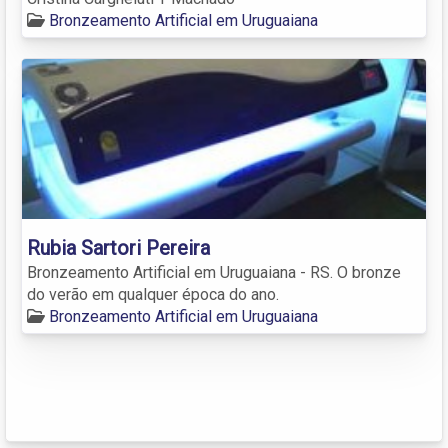
Bronzeamento Artificial em Uruguaiana
Rubia Sartori Pereira
Bronzeamento Artificial em Uruguaiana - RS. O bronze
do verão em qualquer época do ano.
Bronzeamento Artificial em Uruguaiana