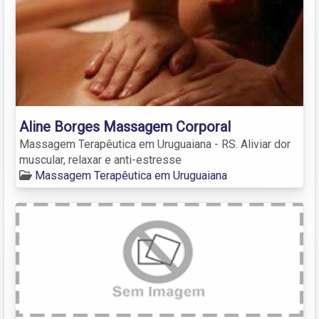
Aline Borges Massagem Corporal
Massagem Terapêutica em Uruguaiana - RS. Aliviar dor
muscular, relaxar e anti-estresse
Massagem Terapêutica em Uruguaiana