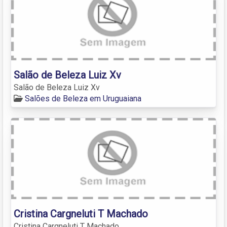
Salão de Beleza Luiz Xv
Salão de Beleza Luiz Xv
Salões de Beleza em Uruguaiana
Cristina Cargneluti T Machado
Cristina Cargneluti T Machado