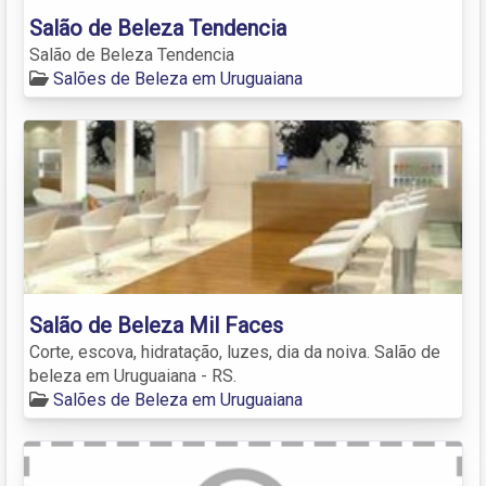
Salão de Beleza Tendencia
Salão de Beleza Tendencia
Salões de Beleza em Uruguaiana
Salão de Beleza Mil Faces
Corte, escova, hidratação, luzes, dia da noiva. Salão de
beleza em Uruguaiana - RS.
Salões de Beleza em Uruguaiana