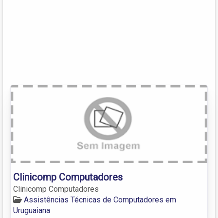
Clinicomp Computadores
Clinicomp Computadores
Assistências Técnicas de Computadores em
Uruguaiana