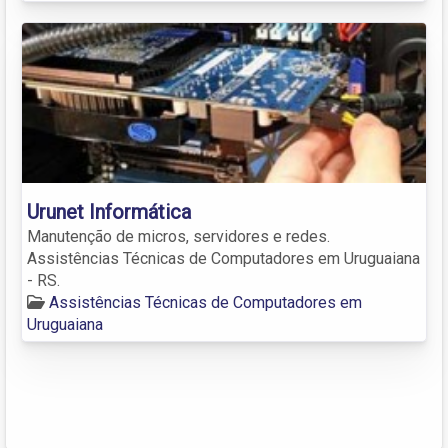
Urunet Informática
Manutenção de micros, servidores e redes.
Assistências Técnicas de Computadores em Uruguaiana
- RS.
Assistências Técnicas de Computadores em
Uruguaiana