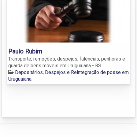
Paulo Rubim
Transporte, remoções, despejos, falências, penhoras e
guarda de bens móveis em Uruguaiana - RS.
Depositários, Despejos e Reintegração de posse em
Uruguaiana