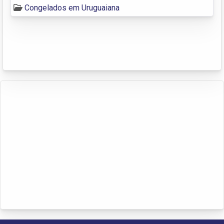
Congelados em Uruguaiana