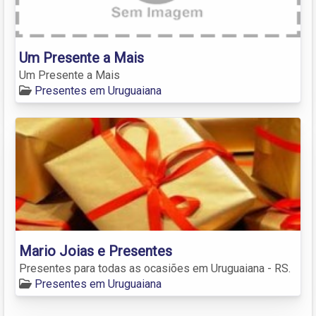
Um Presente a Mais
Um Presente a Mais
Presentes em Uruguaiana
Mario Joias e Presentes
Presentes para todas as ocasiões em Uruguaiana - RS.
Presentes em Uruguaiana