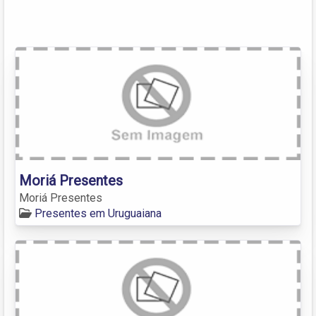
Moriá Presentes
Moriá Presentes
Presentes em Uruguaiana