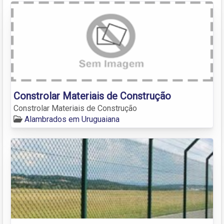
Constrolar Materiais de Construção
Constrolar Materiais de Construção
Alambrados em Uruguaiana