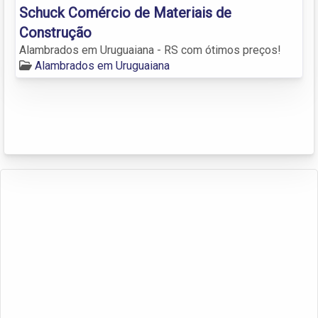
Schuck Comércio de Materiais de
Construção
Alambrados em Uruguaiana - RS com ótimos preços!
Alambrados em Uruguaiana