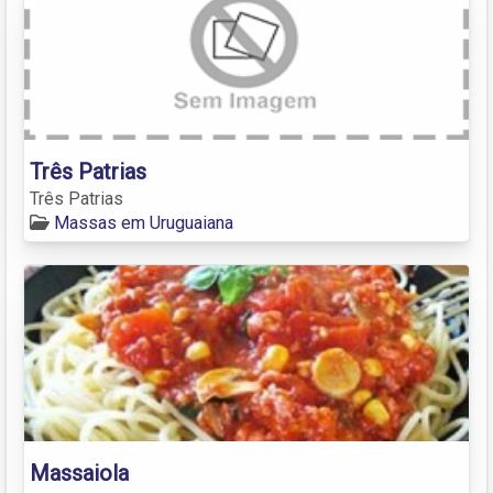
Três Patrias
Três Patrias
Massas em Uruguaiana
Massaiola