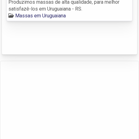
Produzimos massas de alta qualidade, para melhor
satisfazê-los em Uruguaiana - RS.
Massas em Uruguaiana