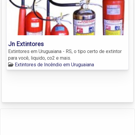
Jn Extintores
Extintores em Uruguaiana - RS, o tipo certo de extintor
para você, liquido, co2 e mais.
Extintores de Incêndio em Uruguaiana