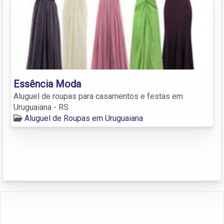
Essência Moda
Aluguel de roupas para casamentos e festas em
Uruguaiana - RS
Aluguel de Roupas em Uruguaiana