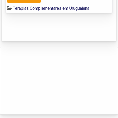
Terapias Complementares em Uruguaiana