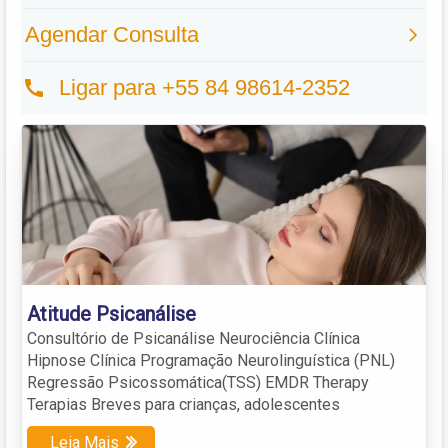
Atitude Psicanálise
Consultório de Psicanálise Neurociência Clínica
Hipnose Clínica Programação Neurolinguística (PNL)
Regressão Psicossomática(TSS) EMDR Therapy
Terapias Breves para crianças, adolescentes
Leia Mais