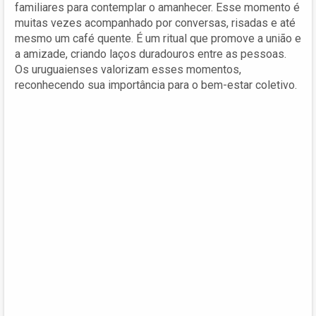
familiares para contemplar o amanhecer. Esse momento é
muitas vezes acompanhado por conversas, risadas e até
mesmo um café quente. É um ritual que promove a união e
a amizade, criando laços duradouros entre as pessoas.
Os uruguaienses valorizam esses momentos,
reconhecendo sua importância para o bem-estar coletivo.