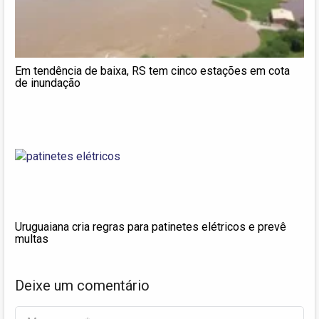
Em tendência de baixa, RS tem cinco estações em cota
de inundação
Uruguaiana cria regras para patinetes elétricos e prevê
multas
Deixe um comentário