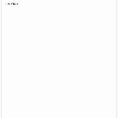
na vida.