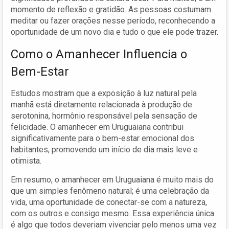
momento de reflexão e gratidão. As pessoas costumam
meditar ou fazer orações nesse período, reconhecendo a
oportunidade de um novo dia e tudo o que ele pode trazer.
Como o Amanhecer Influencia o
Bem-Estar
Estudos mostram que a exposição à luz natural pela
manhã está diretamente relacionada à produção de
serotonina, hormônio responsável pela sensação de
felicidade. O amanhecer em Uruguaiana contribui
significativamente para o bem-estar emocional dos
habitantes, promovendo um início de dia mais leve e
otimista.
Em resumo, o amanhecer em Uruguaiana é muito mais do
que um simples fenômeno natural; é uma celebração da
vida, uma oportunidade de conectar-se com a natureza,
com os outros e consigo mesmo. Essa experiência única
é algo que todos deveriam vivenciar pelo menos uma vez