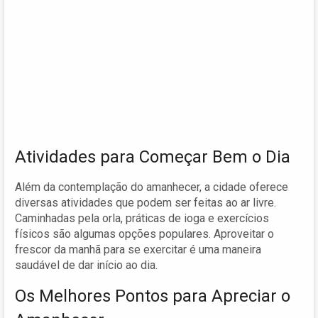
Atividades para Começar Bem o Dia
Além da contemplação do amanhecer, a cidade oferece
diversas atividades que podem ser feitas ao ar livre.
Caminhadas pela orla, práticas de ioga e exercícios
físicos são algumas opções populares. Aproveitar o
frescor da manhã para se exercitar é uma maneira
saudável de dar início ao dia.
Os Melhores Pontos para Apreciar o