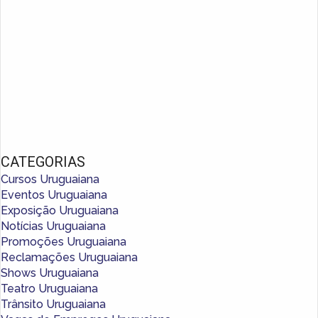
CATEGORIAS
Cursos Uruguaiana
Eventos Uruguaiana
Exposição Uruguaiana
Notícias Uruguaiana
Promoções Uruguaiana
Reclamações Uruguaiana
Shows Uruguaiana
Teatro Uruguaiana
Trânsito Uruguaiana