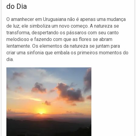
do Dia
O amanhecer em Uruguaiana não é apenas uma mudança
de luz; ele simboliza um novo começo. A natureza se
transforma, despertando os pássaros com seu canto
melodioso e fazendo com que as flores se abram
lentamente. Os elementos da natureza se juntam para
criar uma sinfonia que embala os primeiros momentos do
dia.