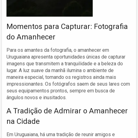
Momentos para Capturar: Fotografia
do Amanhecer
Para os amantes da fotografia, o amanhecer em
Uruguaiana apresenta oportunidades únicas de capturar
imagens que transmitem a tranquilidade e a beleza do
lugar. A luz suave da manhã ilumina o ambiente de
maneira especial, tornando os registros ainda mais
impressionantes. Os fotógrafos saem de seus lares com
seus equipamentos prontos, sempre em busca de
ângulos novos e inusitados.
A Tradição de Admirar o Amanhecer
na Cidade
Em Uruguaiana, há uma tradição de reunir amigos e