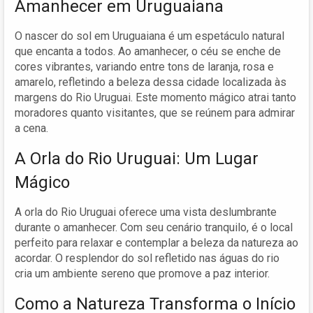
Amanhecer em Uruguaiana
O nascer do sol em Uruguaiana é um espetáculo natural
que encanta a todos. Ao amanhecer, o céu se enche de
cores vibrantes, variando entre tons de laranja, rosa e
amarelo, refletindo a beleza dessa cidade localizada às
margens do Rio Uruguai. Este momento mágico atrai tanto
moradores quanto visitantes, que se reúnem para admirar
a cena.
A Orla do Rio Uruguai: Um Lugar
Mágico
A orla do Rio Uruguai oferece uma vista deslumbrante
durante o amanhecer. Com seu cenário tranquilo, é o local
perfeito para relaxar e contemplar a beleza da natureza ao
acordar. O resplendor do sol refletido nas águas do rio
cria um ambiente sereno que promove a paz interior.
Como a Natureza Transforma o Início