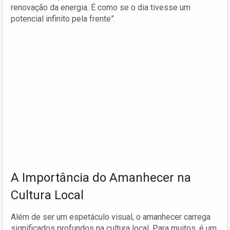
renovação da energia. É como se o dia tivesse um
potencial infinito pela frente”.
A Importância do Amanhecer na
Cultura Local
Além de ser um espetáculo visual, o amanhecer carrega
significados profundos na cultura local. Para muitos, é um