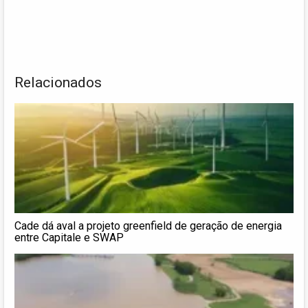
Relacionados
Cade dá aval a projeto greenfield de geração de energia
entre Capitale e SWAP