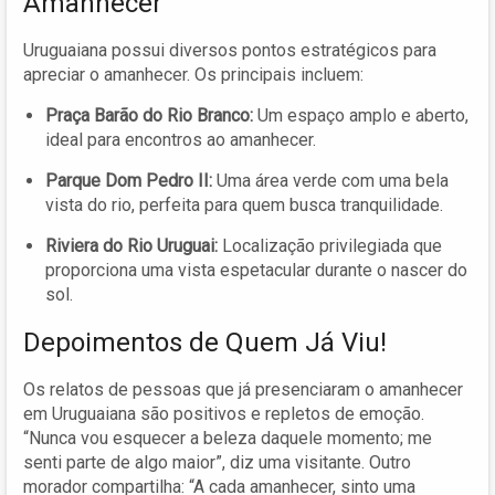
Amanhecer
Uruguaiana possui diversos pontos estratégicos para
apreciar o amanhecer. Os principais incluem:
Praça Barão do Rio Branco:
Um espaço amplo e aberto,
ideal para encontros ao amanhecer.
Parque Dom Pedro II:
Uma área verde com uma bela
vista do rio, perfeita para quem busca tranquilidade.
Riviera do Rio Uruguai:
Localização privilegiada que
proporciona uma vista espetacular durante o nascer do
sol.
Depoimentos de Quem Já Viu!
Os relatos de pessoas que já presenciaram o amanhecer
em Uruguaiana são positivos e repletos de emoção.
“Nunca vou esquecer a beleza daquele momento; me
senti parte de algo maior”, diz uma visitante. Outro
morador compartilha: “A cada amanhecer, sinto uma