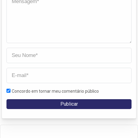
Concordo em tornar meu comentário público