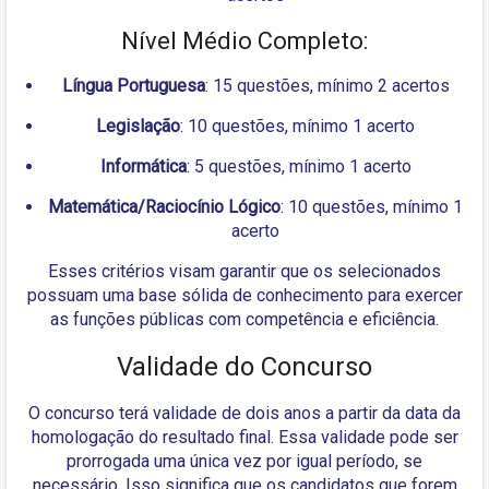
Nível Médio Completo:
Língua Portuguesa
: 15 questões, mínimo 2 acertos
Legislação
: 10 questões, mínimo 1 acerto
Informática
: 5 questões, mínimo 1 acerto
Matemática/Raciocínio Lógico
: 10 questões, mínimo 1
acerto
Esses critérios visam garantir que os selecionados
possuam uma base sólida de conhecimento para exercer
as funções públicas com competência e eficiência.
Validade do Concurso
O concurso terá validade de dois anos a partir da data da
homologação do resultado final. Essa validade pode ser
prorrogada uma única vez por igual período, se
necessário. Isso significa que os candidatos que forem