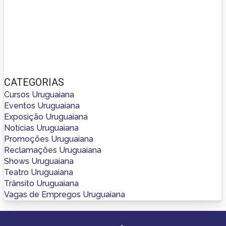
CATEGORIAS
Cursos Uruguaiana
Eventos Uruguaiana
Exposição Uruguaiana
Notícias Uruguaiana
Promoções Uruguaiana
Reclamações Uruguaiana
Shows Uruguaiana
Teatro Uruguaiana
Trânsito Uruguaiana
Vagas de Empregos Uruguaiana