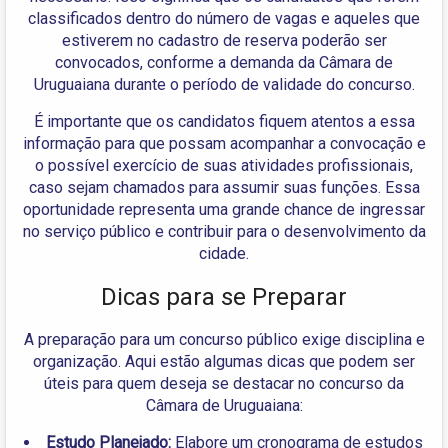
classificados dentro do número de vagas e aqueles que
estiverem no cadastro de reserva poderão ser
convocados, conforme a demanda da Câmara de
Uruguaiana durante o período de validade do concurso.
É importante que os candidatos fiquem atentos a essa
informação para que possam acompanhar a convocação e
o possível exercício de suas atividades profissionais,
caso sejam chamados para assumir suas funções. Essa
oportunidade representa uma grande chance de ingressar
no serviço público e contribuir para o desenvolvimento da
cidade.
Dicas para se Preparar
A preparação para um concurso público exige disciplina e
organização. Aqui estão algumas dicas que podem ser
úteis para quem deseja se destacar no concurso da
Câmara de Uruguaiana:
Estudo Planejado:
Elabore um cronograma de estudos