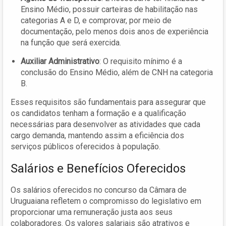
Ensino Médio, possuir carteiras de habilitação nas
categorias A e D, e comprovar, por meio de
documentação, pelo menos dois anos de experiência
na função que será exercida.
Auxiliar Administrativo
: O requisito mínimo é a
conclusão do Ensino Médio, além de CNH na categoria
B.
Esses requisitos são fundamentais para assegurar que
os candidatos tenham a formação e a qualificação
necessárias para desenvolver as atividades que cada
cargo demanda, mantendo assim a eficiência dos
serviços públicos oferecidos à população.
Salários e Benefícios Oferecidos
Os salários oferecidos no concurso da Câmara de
Uruguaiana refletem o compromisso do legislativo em
proporcionar uma remuneração justa aos seus
colaboradores. Os valores salariais são atrativos e