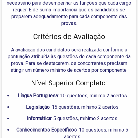
necessário para desempenhar as funções que cada cargo
requer. É de suma importância que os candidatos se
preparem adequadamente para cada componente das
provas.
Critérios de Avaliação
A avaliação dos candidatos será realizada conforme a
pontuação atribuída às questões de cada componente da
prova. Para se destacarem, os concorrentes precisam
atingir um número mínimo de acertos por componente:
Nível Superior Completo:
Língua Portuguesa
: 10 questões, mínimo 2 acertos
Legislação
: 15 questões, mínimo 2 acertos
Informática
: 5 questões, mínimo 2 acertos
Conhecimentos Específicos
: 10 questões, mínimo 5
acertos