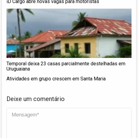
iD Cargo abre novas vagas para motoristas
Temporal deixa 23 casas parcialmente destelhadas em
Uruguaiana
Atividades em grupo crescem em Santa Maria
Deixe um comentário