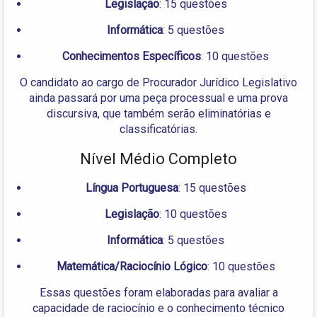
Legislação
: 15 questões
Informática
: 5 questões
Conhecimentos Específicos
: 10 questões
O candidato ao cargo de Procurador Jurídico Legislativo
ainda passará por uma peça processual e uma prova
discursiva, que também serão eliminatórias e
classificatórias.
Nível Médio Completo
Língua Portuguesa
: 15 questões
Legislação
: 10 questões
Informática
: 5 questões
Matemática/Raciocínio Lógico
: 10 questões
Essas questões foram elaboradas para avaliar a
capacidade de raciocínio e o conhecimento técnico