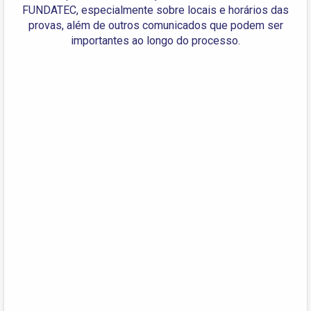
FUNDATEC, especialmente sobre locais e horários das
provas, além de outros comunicados que podem ser
importantes ao longo do processo.