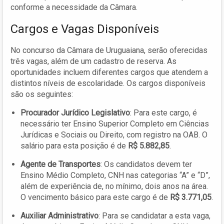
conforme a necessidade da Câmara.
Cargos e Vagas Disponíveis
No concurso da Câmara de Uruguaiana, serão oferecidas
três vagas, além de um cadastro de reserva. As
oportunidades incluem diferentes cargos que atendem a
distintos níveis de escolaridade. Os cargos disponíveis
são os seguintes:
Procurador Jurídico Legislativo
: Para este cargo, é
necessário ter Ensino Superior Completo em Ciências
Jurídicas e Sociais ou Direito, com registro na OAB. O
salário para esta posição é de
R$ 5.882,85
.
Agente de Transportes
: Os candidatos devem ter
Ensino Médio Completo, CNH nas categorias “A” e “D”,
além de experiência de, no mínimo, dois anos na área.
O vencimento básico para este cargo é de
R$ 3.771,05
.
Auxiliar Administrativo
: Para se candidatar a esta vaga,