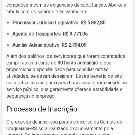
compatíveis com as exigências de cada função. Abaixo a
tabela com os salários e as vantagens:
Procurador Jurídico Legislativo
:
R$ 5.882,85
Agente de Transportes
:
R$ 3.771,05
Auxiliar Administrativo
:
R$ 2.794,09
Além dos salários, os servidores que forem contratados
cumprirão uma carga de
30 horas semanais
, o que
proporciona disponibilidade para conciliar outras
atividades, se assim desejarem. Esses benefícios são
um atrativo a mais para quem busca uma oportunidade no
serviço público, que geralmente oferece estabilidade e
segurança no emprego.
Processo de Inscrição
O processo de inscrição para o concurso da Câmara de
Uruguaiana-RS será realizado exclusivamente pela