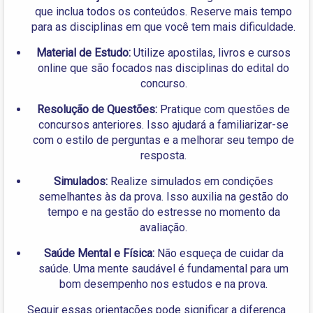
que inclua todos os conteúdos. Reserve mais tempo
para as disciplinas em que você tem mais dificuldade.
Material de Estudo:
Utilize apostilas, livros e cursos
online que são focados nas disciplinas do edital do
concurso.
Resolução de Questões:
Pratique com questões de
concursos anteriores. Isso ajudará a familiarizar-se
com o estilo de perguntas e a melhorar seu tempo de
resposta.
Simulados:
Realize simulados em condições
semelhantes às da prova. Isso auxilia na gestão do
tempo e na gestão do estresse no momento da
avaliação.
Saúde Mental e Física:
Não esqueça de cuidar da
saúde. Uma mente saudável é fundamental para um
bom desempenho nos estudos e na prova.
Seguir essas orientações pode significar a diferença