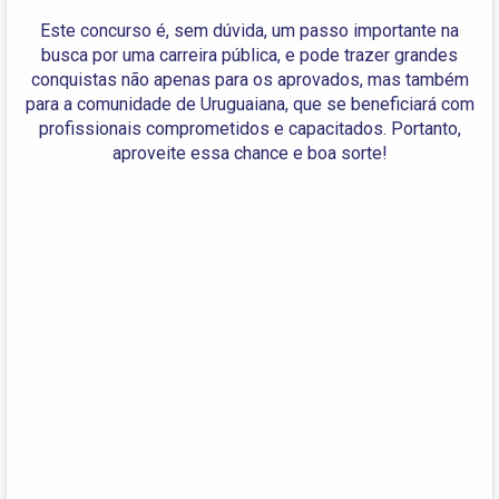
Este concurso é, sem dúvida, um passo importante na
busca por uma carreira pública, e pode trazer grandes
conquistas não apenas para os aprovados, mas também
para a comunidade de Uruguaiana, que se beneficiará com
profissionais comprometidos e capacitados. Portanto,
aproveite essa chance e boa sorte!