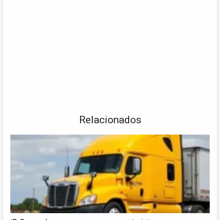
Relacionados