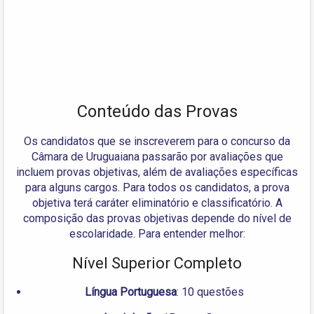
Conteúdo das Provas
Os candidatos que se inscreverem para o concurso da
Câmara de Uruguaiana passarão por avaliações que
incluem provas objetivas, além de avaliações específicas
para alguns cargos. Para todos os candidatos, a prova
objetiva terá caráter eliminatório e classificatório. A
composição das provas objetivas depende do nível de
escolaridade. Para entender melhor:
Nível Superior Completo
Língua Portuguesa
: 10 questões