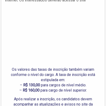
internet. Os interessados deverão acessar o site
Os valores das taxas de inscrição também variam
conforme o nível do cargo. A taxa de inscrição está
estipulada em:
–
R$ 130,00
para cargos de nível médio.
–
R$ 160,00
para cargo de nível superior.
Após realizar a inscrição, os candidatos devem
acompanhar as atualizações e avisos no site da