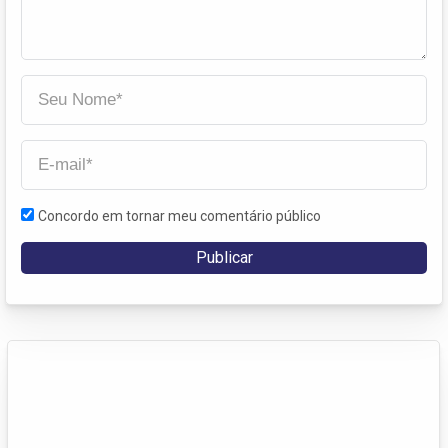
Concordo em tornar meu comentário público