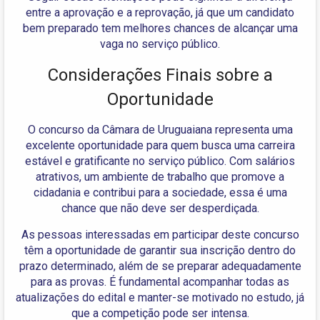
entre a aprovação e a reprovação, já que um candidato
bem preparado tem melhores chances de alcançar uma
vaga no serviço público.
Considerações Finais sobre a
Oportunidade
O concurso da Câmara de Uruguaiana representa uma
excelente oportunidade para quem busca uma carreira
estável e gratificante no serviço público. Com salários
atrativos, um ambiente de trabalho que promove a
cidadania e contribui para a sociedade, essa é uma
chance que não deve ser desperdiçada.
As pessoas interessadas em participar deste concurso
têm a oportunidade de garantir sua inscrição dentro do
prazo determinado, além de se preparar adequadamente
para as provas. É fundamental acompanhar todas as
atualizações do edital e manter-se motivado no estudo, já
que a competição pode ser intensa.