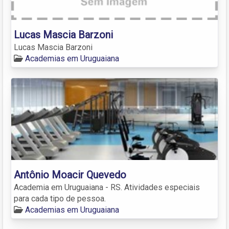
Lucas Mascia Barzoni
Lucas Mascia Barzoni
Academias em Uruguaiana
Antônio Moacir Quevedo
Academia em Uruguaiana - RS. Atividades especiais
para cada tipo de pessoa.
Academias em Uruguaiana