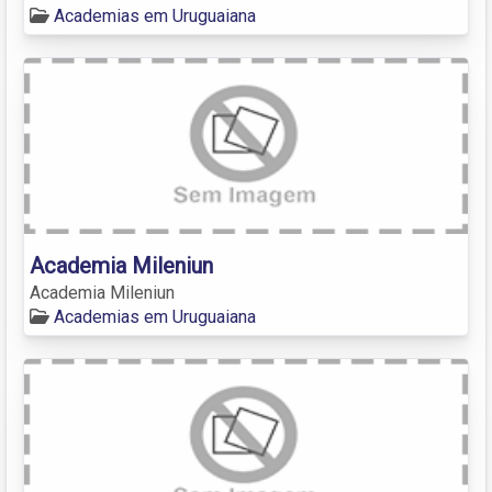
Academias em Uruguaiana
Academia Mileniun
Academia Mileniun
Academias em Uruguaiana