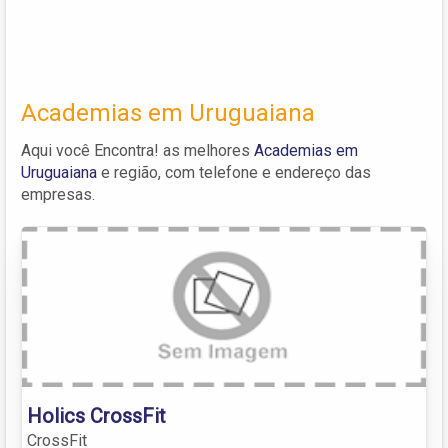
Academias em Uruguaiana
Aqui você Encontra! as melhores
Academias em
Uruguaiana
e região, com telefone e endereço das
empresas.
Holics CrossFit
CrossFit