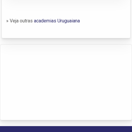
» Veja outras
academias Uruguaiana