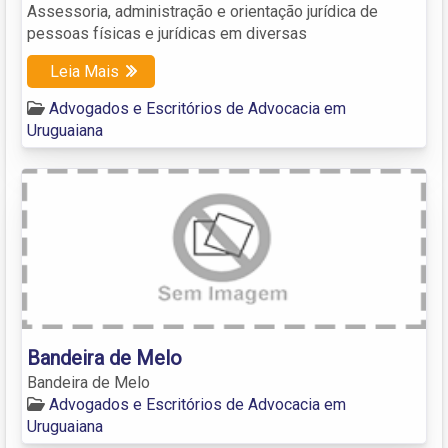
Assessoria, administração e orientação jurídica de
pessoas físicas e jurídicas em diversas
Leia Mais
Advogados e Escritórios de Advocacia em
Uruguaiana
Bandeira de Melo
Bandeira de Melo
Advogados e Escritórios de Advocacia em
Uruguaiana