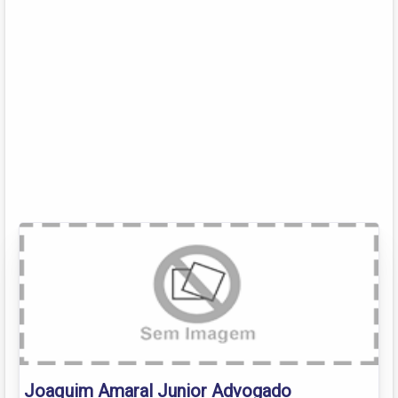
Joaquim Amaral Junior Advogado