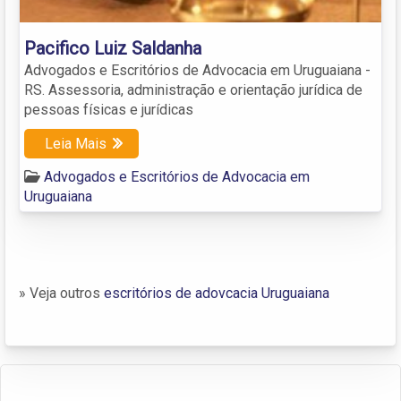
Pacifico Luiz Saldanha
Advogados e Escritórios de Advocacia em Uruguaiana -
RS. Assessoria, administração e orientação jurídica de
pessoas físicas e jurídicas
Leia Mais
Advogados e Escritórios de Advocacia em
Uruguaiana
» Veja outros
escritórios de adovcacia Uruguaiana