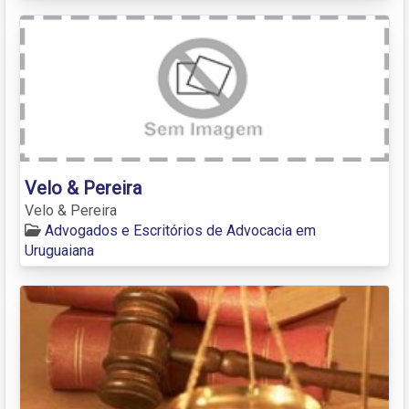
Velo & Pereira
Velo & Pereira
Advogados e Escritórios de Advocacia em
Uruguaiana