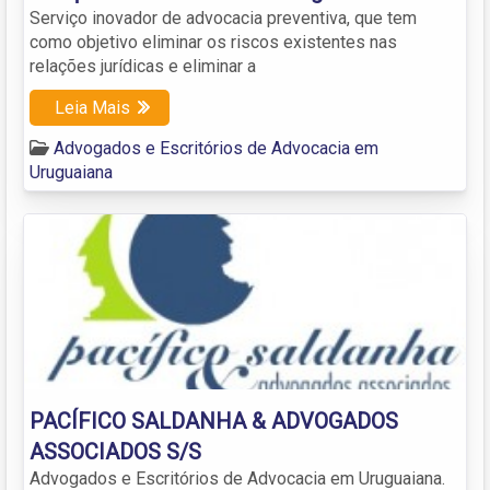
Serviço inovador de advocacia preventiva, que tem
como objetivo eliminar os riscos existentes nas
relações jurídicas e eliminar a
Leia Mais
Advogados e Escritórios de Advocacia em
Uruguaiana
PACÍFICO SALDANHA & ADVOGADOS
ASSOCIADOS S/S
Advogados e Escritórios de Advocacia em Uruguaiana.