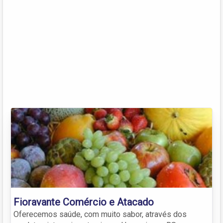
Fioravante Comércio e Atacado
Oferecemos saúde, com muito sabor, através dos