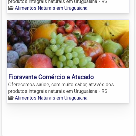
produtos integrais naturais em Uruguaiana - RS.
Alimentos Naturais em Uruguaiana
Fioravante Comércio e Atacado
Oferecemos saúde, com muito sabor, através dos
produtos integrais naturais em Uruguaiana - RS.
Alimentos Naturais em Uruguaiana