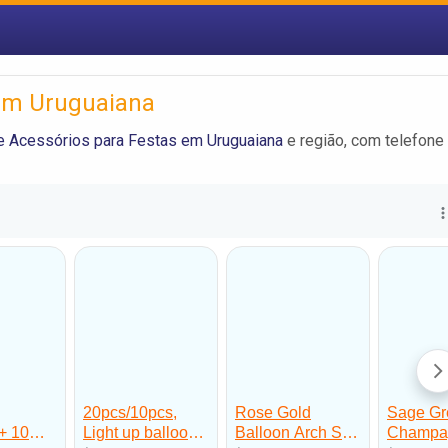
 em Uruguaiana
e Acessórios para Festas em Uruguaiana
e região, com telefone