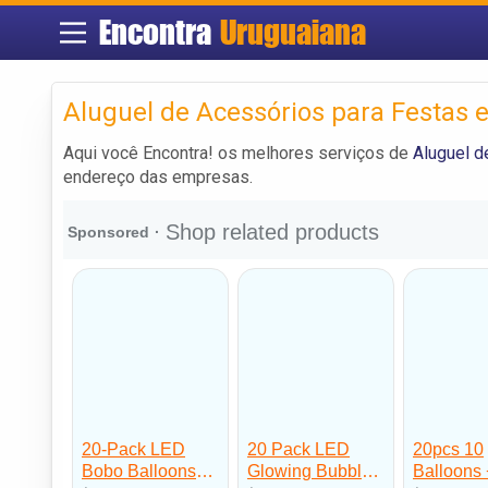
Encontra
Uruguaiana
Aluguel de Acessórios para Festas
Aqui você Encontra! os melhores serviços de
Aluguel d
endereço das empresas.