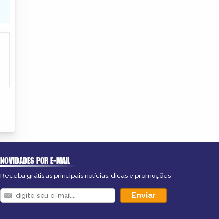
NOVIDADES POR E-MAIL
Receba grátis as principais notícias, dicas e promoções