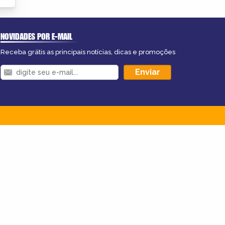
NOVIDADES POR E-MAIL
Receba grátis as principais notícias, dicas e promoções