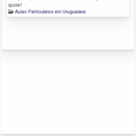
ajudar!
Aulas Particulares em Uruguaiana