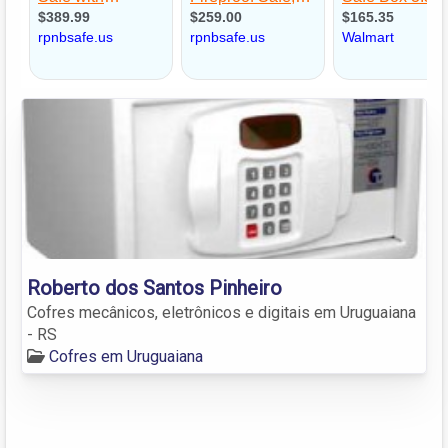
Roberto dos Santos Pinheiro
Cofres mecânicos, eletrônicos e digitais em Uruguaiana
- RS
Cofres em Uruguaiana