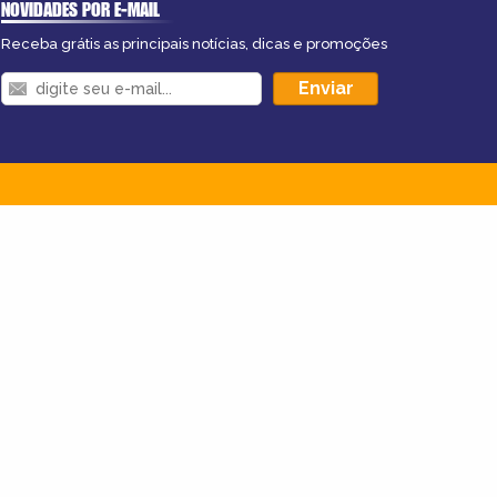
NOVIDADES POR E-MAIL
Receba grátis as principais notícias, dicas e promoções