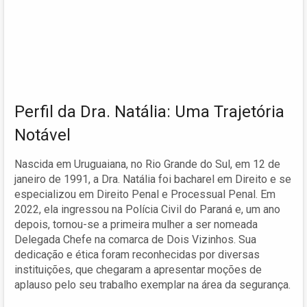
Perfil da Dra. Natália: Uma Trajetória
Notável
Nascida em Uruguaiana, no Rio Grande do Sul, em 12 de
janeiro de 1991, a Dra. Natália foi bacharel em Direito e se
especializou em Direito Penal e Processual Penal. Em
2022, ela ingressou na Polícia Civil do Paraná e, um ano
depois, tornou-se a primeira mulher a ser nomeada
Delegada Chefe na comarca de Dois Vizinhos. Sua
dedicação e ética foram reconhecidas por diversas
instituições, que chegaram a apresentar moções de
aplauso pelo seu trabalho exemplar na área da segurança.