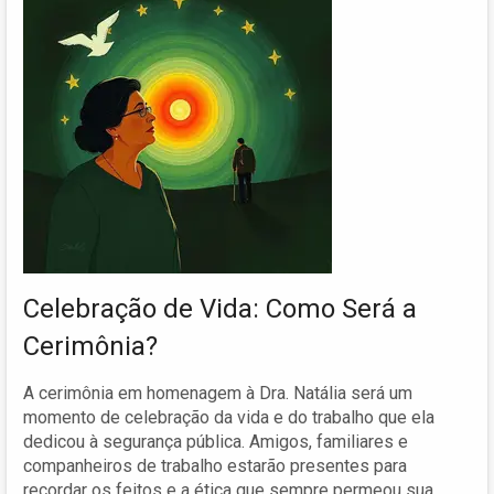
Celebração de Vida: Como Será a
Cerimônia?
A cerimônia em homenagem à Dra. Natália será um
momento de celebração da vida e do trabalho que ela
dedicou à segurança pública. Amigos, familiares e
companheiros de trabalho estarão presentes para
recordar os feitos e a ética que sempre permeou sua