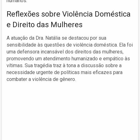
humanos.
Reflexões sobre Violência Doméstica
e Direito das Mulheres
A atuação da Dra. Natália se destacou por sua
sensibilidade às questões de violência doméstica. Ela foi
uma defensora incansável dos direitos das mulheres,
promovendo um atendimento humanizado e empático às
vítimas. Sua tragédia traz à tona a discussão sobre a
necessidade urgente de políticas mais eficazes para
combater a violência de gênero.