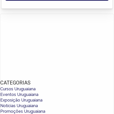
CATEGORIAS
Cursos Uruguaiana
Eventos Uruguaiana
Exposição Uruguaiana
Notícias Uruguaiana
Promoções Uruguaiana