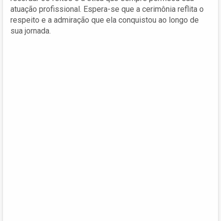
atuação profissional. Espera-se que a cerimônia reflita o
respeito e a admiração que ela conquistou ao longo de
sua jornada.