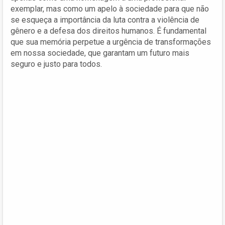
exemplar, mas como um apelo à sociedade para que não
se esqueça a importância da luta contra a violência de
gênero e a defesa dos direitos humanos. É fundamental
que sua memória perpetue a urgência de transformações
em nossa sociedade, que garantam um futuro mais
seguro e justo para todos.