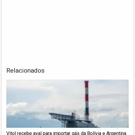
Relacionados
Vitol recebe aval para importar gás da Bolívia e Argentina