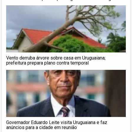
Vento derruba árvore sobre casa em Uruguaiana;
prefeitura prepara plano contra temporal
Governador Eduardo Leite visita Uruguaiana e faz
anúncios para a cidade em reunião