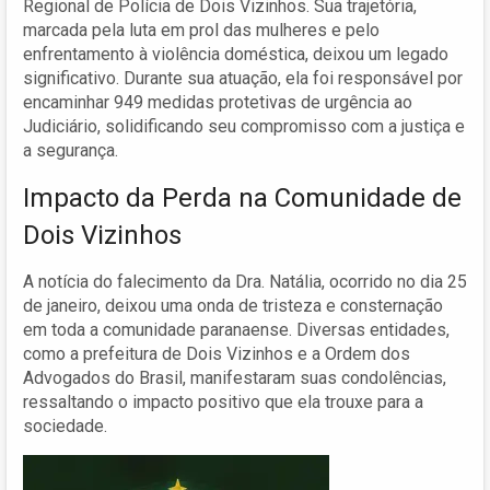
Regional de Polícia de Dois Vizinhos. Sua trajetória,
marcada pela luta em prol das mulheres e pelo
enfrentamento à violência doméstica, deixou um legado
significativo. Durante sua atuação, ela foi responsável por
encaminhar 949 medidas protetivas de urgência ao
Judiciário, solidificando seu compromisso com a justiça e
a segurança.
Impacto da Perda na Comunidade de
Dois Vizinhos
A notícia do falecimento da Dra. Natália, ocorrido no dia 25
de janeiro, deixou uma onda de tristeza e consternação
em toda a comunidade paranaense. Diversas entidades,
como a prefeitura de Dois Vizinhos e a Ordem dos
Advogados do Brasil, manifestaram suas condolências,
ressaltando o impacto positivo que ela trouxe para a
sociedade.