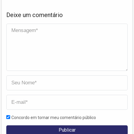
Deixe um comentário
Concordo em tornar meu comentário público