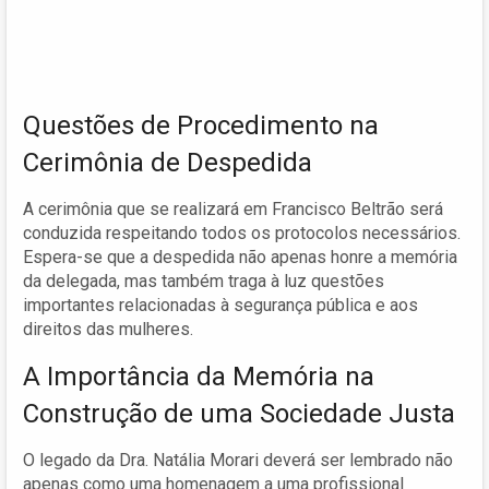
Questões de Procedimento na
Cerimônia de Despedida
A cerimônia que se realizará em Francisco Beltrão será
conduzida respeitando todos os protocolos necessários.
Espera-se que a despedida não apenas honre a memória
da delegada, mas também traga à luz questões
importantes relacionadas à segurança pública e aos
direitos das mulheres.
A Importância da Memória na
Construção de uma Sociedade Justa
O legado da Dra. Natália Morari deverá ser lembrado não
apenas como uma homenagem a uma profissional