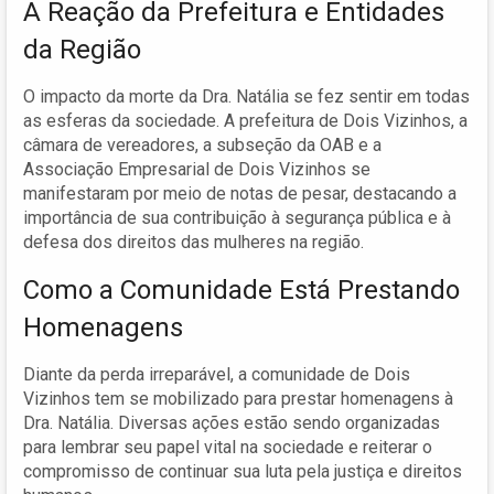
A Reação da Prefeitura e Entidades
da Região
O impacto da morte da Dra. Natália se fez sentir em todas
as esferas da sociedade. A prefeitura de Dois Vizinhos, a
câmara de vereadores, a subseção da OAB e a
Associação Empresarial de Dois Vizinhos se
manifestaram por meio de notas de pesar, destacando a
importância de sua contribuição à segurança pública e à
defesa dos direitos das mulheres na região.
Como a Comunidade Está Prestando
Homenagens
Diante da perda irreparável, a comunidade de Dois
Vizinhos tem se mobilizado para prestar homenagens à
Dra. Natália. Diversas ações estão sendo organizadas
para lembrar seu papel vital na sociedade e reiterar o
compromisso de continuar sua luta pela justiça e direitos