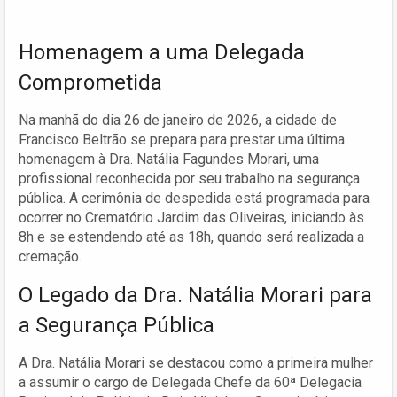
Homenagem a uma Delegada
Comprometida
Na manhã do dia 26 de janeiro de 2026, a cidade de
Francisco Beltrão se prepara para prestar uma última
homenagem à Dra. Natália Fagundes Morari, uma
profissional reconhecida por seu trabalho na segurança
pública. A cerimônia de despedida está programada para
ocorrer no Crematório Jardim das Oliveiras, iniciando às
8h e se estendendo até as 18h, quando será realizada a
cremação.
O Legado da Dra. Natália Morari para
a Segurança Pública
A Dra. Natália Morari se destacou como a primeira mulher
a assumir o cargo de Delegada Chefe da 60ª Delegacia