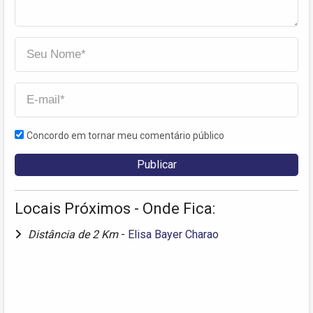
Concordo em tornar meu comentário público
Locais Próximos - Onde Fica:
Distância de 2 Km
-
Elisa Bayer Charao