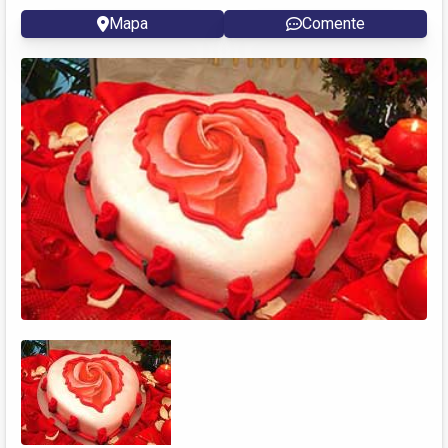
Mapa
Comente