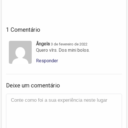
1 Comentário
Ângela
3 de fevereiro de 2022
Quero vlrs. Dos mini bolos.
Responder
Deixe um comentário