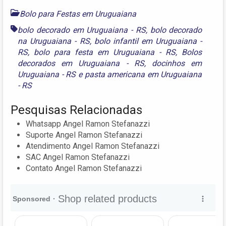
Bolo para Festas em Uruguaiana
bolo decorado em Uruguaiana - RS
,
bolo decorado
na Uruguaiana - RS
,
bolo infantil em Uruguaiana -
RS
,
bolo para festa em Uruguaiana - RS
,
Bolos
decorados em Uruguaiana - RS
,
docinhos em
Uruguaiana - RS
e
pasta americana em Uruguaiana
- RS
Pesquisas Relacionadas
Whatsapp Angel Ramon Stefanazzi
Suporte Angel Ramon Stefanazzi
Atendimento Angel Ramon Stefanazzi
SAC Angel Ramon Stefanazzi
Contato Angel Ramon Stefanazzi