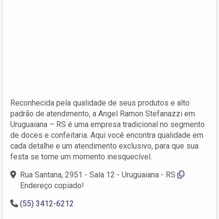
Reconhecida pela qualidade de seus produtos e alto
padrão de atendimento, a Angel Ramon Stefanazzi em
Uruguaiana – RS é uma empresa tradicional no segmento
de doces e confeitaria. Aqui você encontra qualidade em
cada detalhe e um atendimento exclusivo, para que sua
festa se torne um momento inesquecível.
Rua Santana, 2951 - Sala 12 - Uruguaiana - RS
Endereço copiado!
(55) 3412-6212