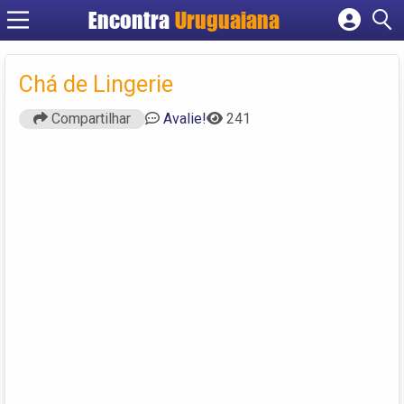
Encontra
Uruguaiana
Cadastrar empresa
Fazer login
Chá de Lingerie
Criar conta
Compartilhar
Avalie!
241