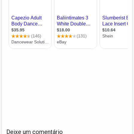
Deixe um comentário