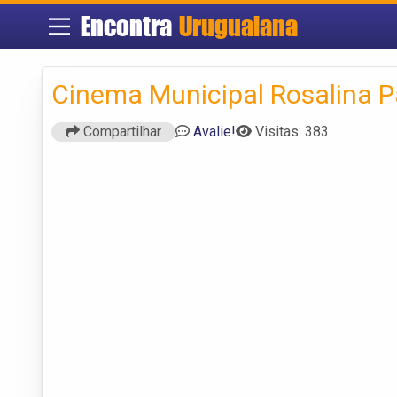
Encontra
Uruguaiana
Cinema Municipal Rosalina P
Compartilhar
Avalie!
Visitas: 383