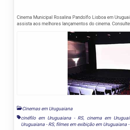
Cinema Municipal Rosalina Pandolfo Lisboa em Uruguai
assista aos melhores lançamentos do cinema. Consulte
Cinemas em Uruguaiana
cinéfilo em Uruguaiana - RS
,
cinema em Uruguai
Uruguaiana - RS
,
filmes em exibição em Uruguaiana -