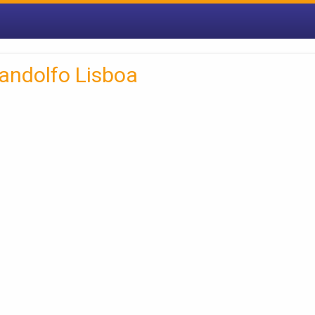
andolfo Lisboa