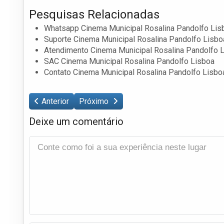
Pesquisas Relacionadas
Whatsapp Cinema Municipal Rosalina Pandolfo Lis
Suporte Cinema Municipal Rosalina Pandolfo Lisbo
Atendimento Cinema Municipal Rosalina Pandolfo 
SAC Cinema Municipal Rosalina Pandolfo Lisboa
Contato Cinema Municipal Rosalina Pandolfo Lisbo
Anterior
Próximo
Deixe um comentário