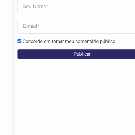
Concordo em tornar meu comentário público