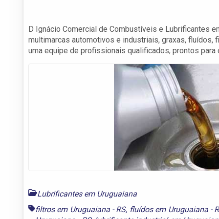
D Ignácio Comercial de Combustíveis e Lubrificantes em
multimarcas automotivos e industriais, graxas, fluídos
uma equipe de profissionais qualificados, prontos para
Lubrificantes em Uruguaiana
filtros em Uruguaiana - RS
,
fluídos em Uruguaiana - 