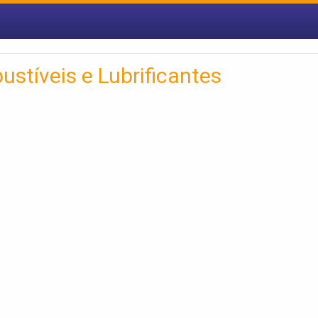
stíveis e Lubrificantes