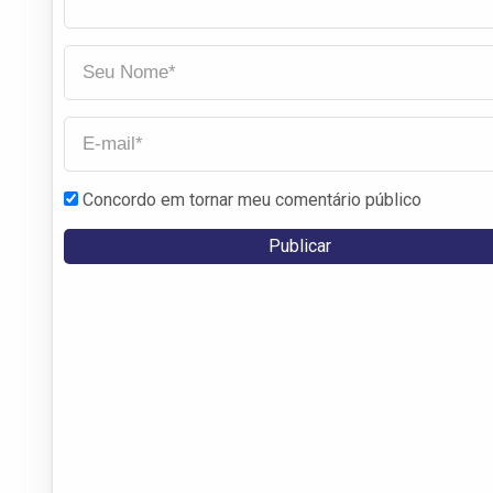
Concordo em tornar meu comentário público