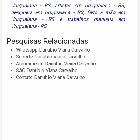
Uruguaiana - RS
,
artistas em Uruguaiana - RS
,
designers em Uruguaiana - RS
,
feito à mão em
Uruguaiana - RS
e
trabalhos manuais em
Uruguaiana - RS
Pesquisas Relacionadas
Whatsapp Danubio Viana Carvalho
Suporte Danubio Viana Carvalho
Atendimento Danubio Viana Carvalho
SAC Danubio Viana Carvalho
Contato Danubio Viana Carvalho