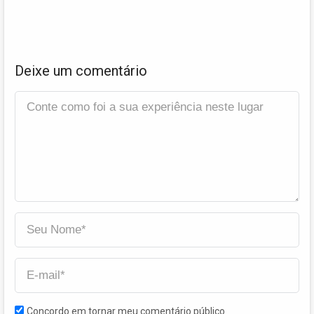
Deixe um comentário
Concordo em tornar meu comentário público