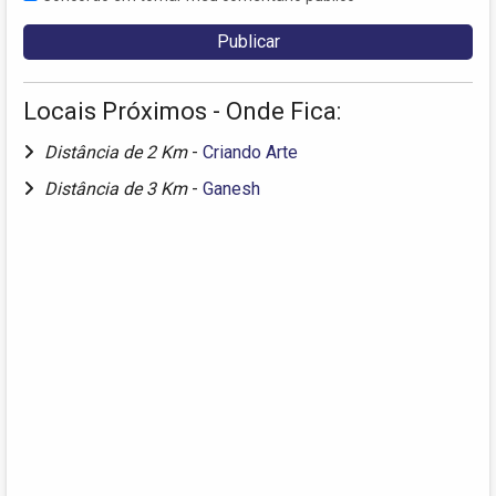
Locais Próximos - Onde Fica:
Distância de 2 Km
-
Criando Arte
Distância de 3 Km
-
Ganesh