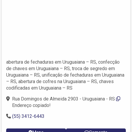
abertura de fechaduras em Uruguaiana – RS, confecção
de chaves em Uruguaiana – RS, troca de segredo em
Uruguaiana – RS, unificação de fechaduras em Uruguaiana
– RS, abertura de cofres na Uruguaiana – RS, chaves
codificadas em Uruguaiana – RS
Rua Domingos de Almeida 2903 - Uruguaiana - RS
Endereço copiado!
(55) 3412-6443