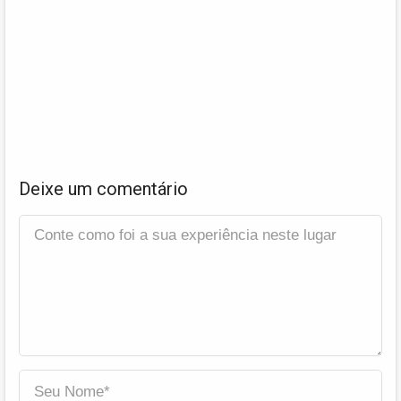
Deixe um comentário