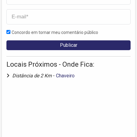
Concordo em tornar meu comentário público
Locais Próximos - Onde Fica:
Distância de 2 Km
-
Chaveiro