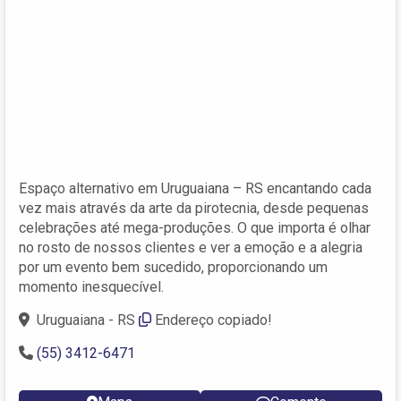
Espaço alternativo em Uruguaiana – RS encantando cada
vez mais através da arte da pirotecnia, desde pequenas
celebrações até mega-produções. O que importa é olhar
no rosto de nossos clientes e ver a emoção e a alegria
por um evento bem sucedido, proporcionando um
momento inesquecível.
Uruguaiana - RS
Endereço copiado!
(55) 3412-6471