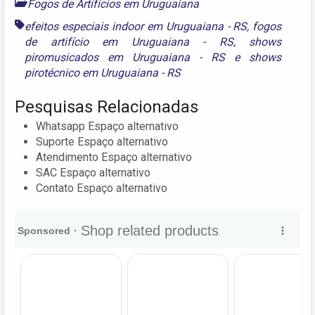
Fogos de Artifícios em Uruguaiana
efeitos especiais indoor em Uruguaiana - RS
,
fogos
de artifício em Uruguaiana - RS
,
shows
piromusicados em Uruguaiana - RS
e
shows
pirotécnico em Uruguaiana - RS
Pesquisas Relacionadas
Whatsapp Espaço alternativo
Suporte Espaço alternativo
Atendimento Espaço alternativo
SAC Espaço alternativo
Contato Espaço alternativo