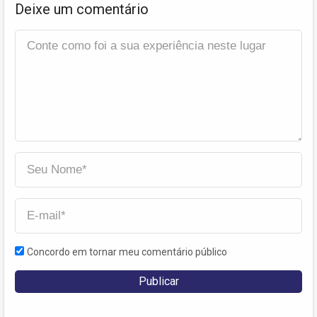
Deixe um comentário
Concordo em tornar meu comentário público