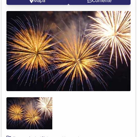
Mapa
Comente