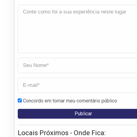
Concordo em tornar meu comentário público
Locais Próximos - Onde Fica: