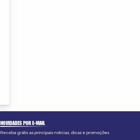
NOVIDADES POR E-MAIL
Receba grátis as principais notícias, dicas e promoções