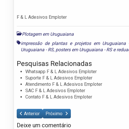
F & L Adesivos Emploter
Plotagem em Uruguaiana
impressão de plantas e projetos em Uruguaiana 
Uruguaiana - RS
,
posters em Uruguaiana - RS
e
redua
Pesquisas Relacionadas
Whatsapp F & L Adesivos Emploter
Suporte F & L Adesivos Emploter
Atendimento F & L Adesivos Emploter
SAC F & L Adesivos Emploter
Contato F & L Adesivos Emploter
Anterior
Próximo
Deixe um comentário