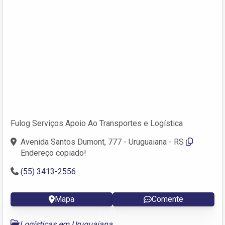
Fulog Serviços Apoio Ao Transportes e Logística
Avenida Santos Dumont, 777 - Uruguaiana - RS
Endereço copiado!
(55) 3413-2556
Mapa
Comente
Logísticas em Uruguaiana