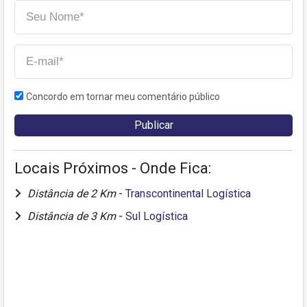
Concordo em tornar meu comentário público
Locais Próximos - Onde Fica:
Distância de 2 Km
-
Transcontinental Logística
Distância de 3 Km
-
Sul Logística