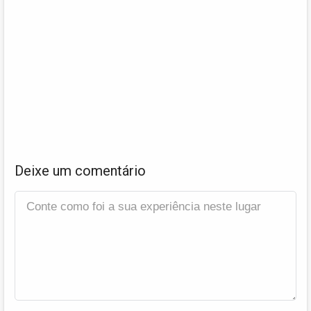
Deixe um comentário