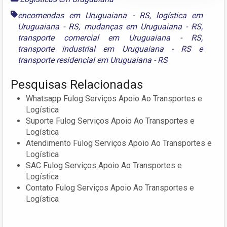
encomendas em Uruguaiana - RS
,
logística em
Uruguaiana - RS
,
mudanças em Uruguaiana - RS
,
transporte comercial em Uruguaiana - RS
,
transporte industrial em Uruguaiana - RS
e
transporte residencial em Uruguaiana - RS
Pesquisas Relacionadas
Whatsapp Fulog Serviços Apoio Ao Transportes e
Logística
Suporte Fulog Serviços Apoio Ao Transportes e
Logística
Atendimento Fulog Serviços Apoio Ao Transportes e
Logística
SAC Fulog Serviços Apoio Ao Transportes e
Logística
Contato Fulog Serviços Apoio Ao Transportes e
Logística