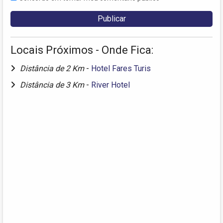
Locais Próximos - Onde Fica:
Distância de 2 Km
-
Hotel Fares Turis
Distância de 3 Km
-
River Hotel