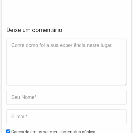
Deixe um comentário
Concordo em tornar meu comentário público