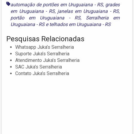
automação de portões em Uruguaiana - RS
,
grades
em Uruguaiana - RS
,
janelas em Uruguaiana - RS
,
portão em Uruguaiana - RS
,
Serralheria em
Uruguaiana - RS
e
telhados em Uruguaiana - RS
Pesquisas Relacionadas
Whatsapp Juka’s Serralheria
Suporte Juka’s Serralheria
Atendimento Juka’s Serralheria
SAC Juka’s Serralheria
Contato Juka’s Serralheria