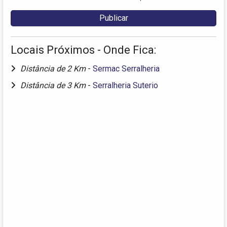
Locais Próximos - Onde Fica:
Distância de 2 Km
-
Sermac Serralheria
Distância de 3 Km
-
Serralheria Suterio