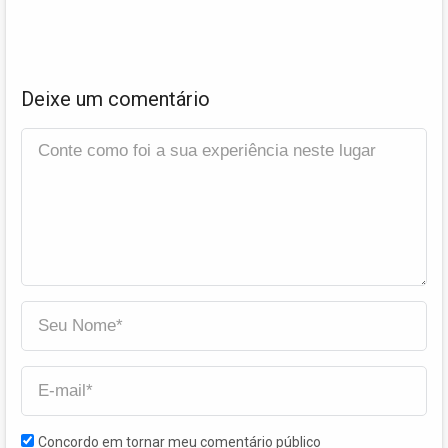
Deixe um comentário
Concordo em tornar meu comentário público