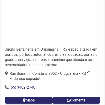
Juka’s Serralheria em Uruguaiana – RS especializada em
portões, portões automáticos, janelas, escadas, portas e
grades, serviços em ferro e alumínio que atendam as
necessidades de seus projetos.
Rua Benjamin Constant, 2952 - Uruguaiana - RS
Endereço copiado!
(55) 3402-2740
Mapa
Comente