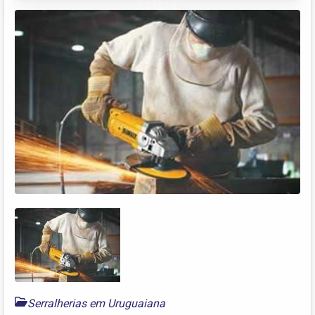
Serralherias em Uruguaiana