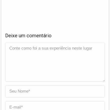
Deixe um comentário