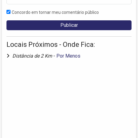
Concordo em tornar meu comentário público
Locais Próximos - Onde Fica:
Distância de 2 Km
-
Por Menos