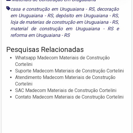
casa e construção em Uruguaiana - RS
,
decoração
em Uruguaiana - RS
,
depósito em Uruguaiana - RS
,
loja de materias de construção em Uruguaiana - RS
,
material de construção em Uruguaiana - RS
e
reforma em Uruguaiana - RS
Pesquisas Relacionadas
Whatsapp Madecom Materiais de Construção
Cortelini
Suporte Madecom Materiais de Construção Cortelini
Atendimento Madecom Materiais de Construção
Cortelini
SAC Madecom Materiais de Construção Cortelini
Contato Madecom Materiais de Construção Cortelini