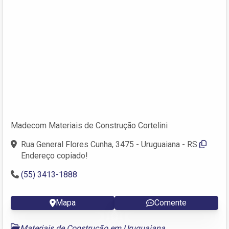
Madecom Materiais de Construção Cortelini
Rua General Flores Cunha, 3475 - Uruguaiana - RS
Endereço copiado!
(55) 3413-1888
Mapa
Comente
Materiais de Construção em Uruguaiana