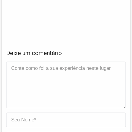
Deixe um comentário