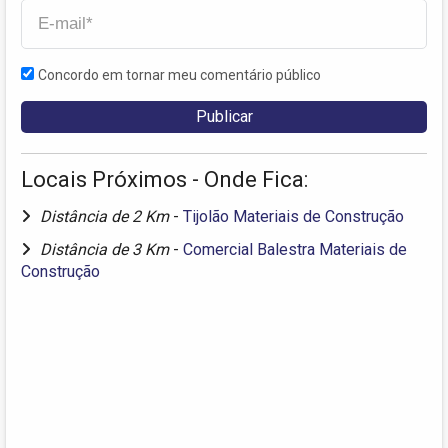
Concordo em tornar meu comentário público
Locais Próximos - Onde Fica:
Distância de 2 Km
-
Tijolão Materiais de Construção
Distância de 3 Km
-
Comercial Balestra Materiais de
Construção