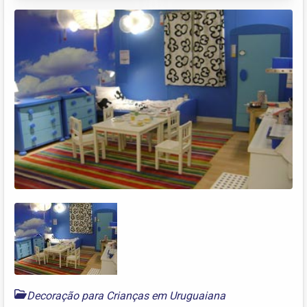
Decoração para Crianças em Uruguaiana