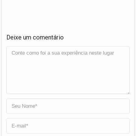
Deixe um comentário