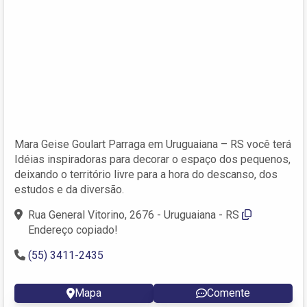
Mara Geise Goulart Parraga em Uruguaiana – RS você terá
Idéias inspiradoras para decorar o espaço dos pequenos,
deixando o território livre para a hora do descanso, dos
estudos e da diversão.
Rua General Vitorino, 2676 - Uruguaiana - RS
Endereço copiado!
(55) 3411-2435
Mapa
Comente