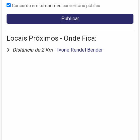
Concordo em tornar meu comentário público
Locais Próximos - Onde Fica:
Distância de 2 Km
-
Ivone Rendel Bender