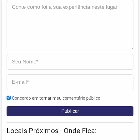
Concordo em tornar meu comentário público
Locais Próximos - Onde Fica: