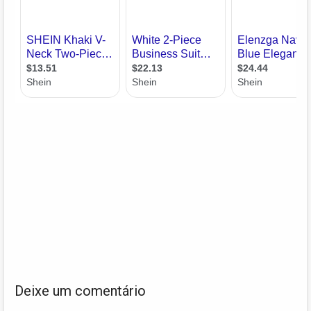
Deixe um comentário