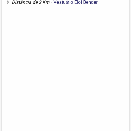
Distância de 2 Km
-
Vestuário Eloi Bender