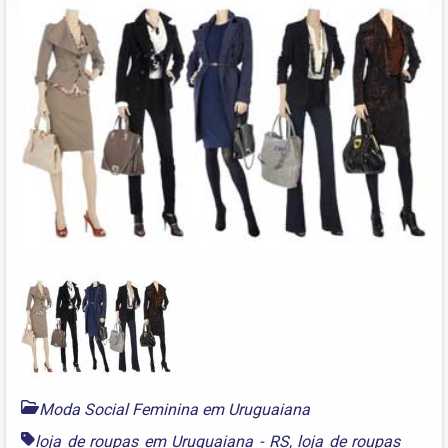
Moda Social Feminina em Uruguaiana
loja de roupas em Uruguaiana - RS
,
loja de roupas