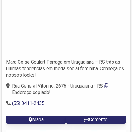
Mara Geise Goulart Parraga em Uruguaiana – RS trás as
últimas tendências em moda social feminina. Conheça os
nossos looks!
Rua General Vitorino, 2676 - Uruguaiana - RS
Endereço copiado!
(55) 3411-2435
Mapa
Comente