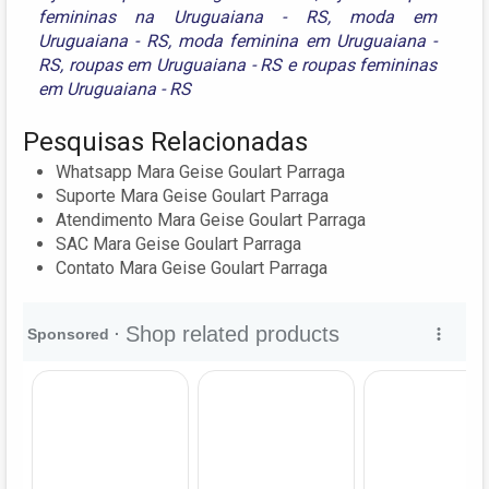
femininas na Uruguaiana - RS
,
moda em
Uruguaiana - RS
,
moda feminina em Uruguaiana -
RS
,
roupas em Uruguaiana - RS
e
roupas femininas
em Uruguaiana - RS
Pesquisas Relacionadas
Whatsapp Mara Geise Goulart Parraga
Suporte Mara Geise Goulart Parraga
Atendimento Mara Geise Goulart Parraga
SAC Mara Geise Goulart Parraga
Contato Mara Geise Goulart Parraga