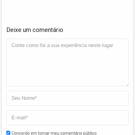
Deixe um comentário
Concordo em tornar meu comentário público