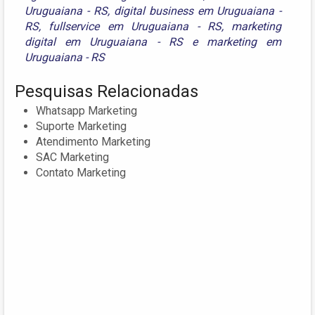
Uruguaiana - RS
,
digital business em Uruguaiana -
RS
,
fullservice em Uruguaiana - RS
,
marketing
digital em Uruguaiana - RS
e
marketing em
Uruguaiana - RS
Pesquisas Relacionadas
Whatsapp Marketing
Suporte Marketing
Atendimento Marketing
SAC Marketing
Contato Marketing