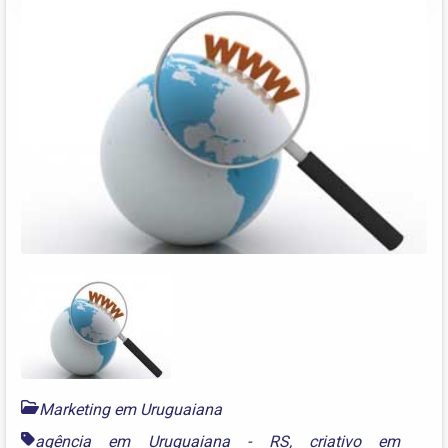
Marketing em Uruguaiana
agência em Uruguaiana - RS
,
criativo em