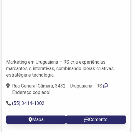
Marketing em Uruguaiana – RS cria experiências
marcantes e interativas, combinando idéias criativas,
estratégia e tecnologia.
Rua General Câmara, 3432 - Uruguaiana - RS
Endereço copiado!
(55) 3414-1302
Mapa
Comente