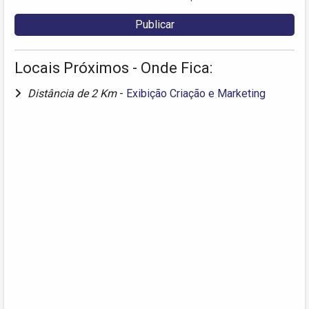
Locais Próximos - Onde Fica:
Distância de 2 Km
-
Exibição Criação e Marketing