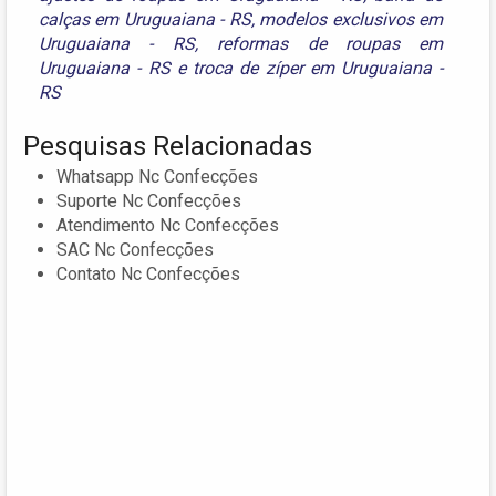
calças em Uruguaiana - RS
,
modelos exclusivos em
Uruguaiana - RS
,
reformas de roupas em
Uruguaiana - RS
e
troca de zíper em Uruguaiana -
RS
Pesquisas Relacionadas
Whatsapp Nc Confecções
Suporte Nc Confecções
Atendimento Nc Confecções
SAC Nc Confecções
Contato Nc Confecções