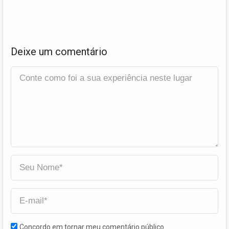
Deixe um comentário
Concordo em tornar meu comentário público