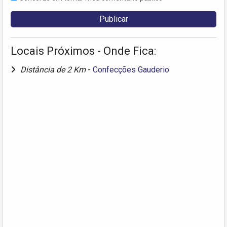
Locais Próximos - Onde Fica:
Distância de 2 Km
-
Confecções Gauderio