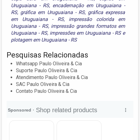
Uruguaiana - RS
,
encadernação em Uruguaiana -
RS
,
gráfica em Uruguaiana - RS
,
gráfica expressa
em Uruguaiana - RS
,
impressão colorida em
Uruguaiana - RS
,
impressão grandes formatos em
Uruguaiana - RS
,
impressões em Uruguaiana - RS
e
plotagem em Uruguaiana - RS
Pesquisas Relacionadas
Whatsapp Paulo Oliveira & Cia
Suporte Paulo Oliveira & Cia
Atendimento Paulo Oliveira & Cia
SAC Paulo Oliveira & Cia
Contato Paulo Oliveira & Cia