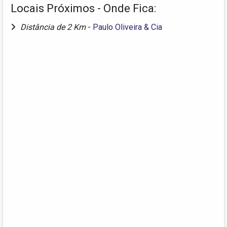
Locais Próximos - Onde Fica:
Distância de 2 Km
-
Paulo Oliveira & Cia