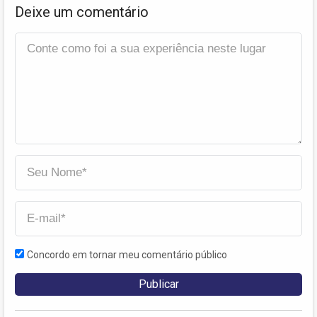
Deixe um comentário
Concordo em tornar meu comentário público