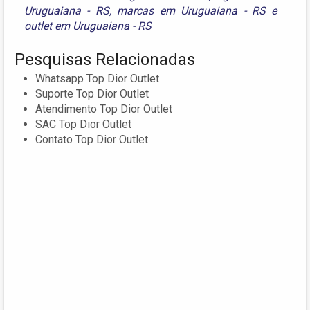
Uruguaiana - RS
,
marcas em Uruguaiana - RS
e
outlet em Uruguaiana - RS
Pesquisas Relacionadas
Whatsapp Top Dior Outlet
Suporte Top Dior Outlet
Atendimento Top Dior Outlet
SAC Top Dior Outlet
Contato Top Dior Outlet