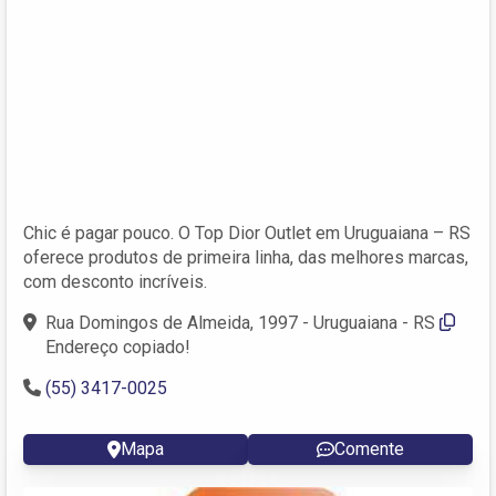
Chic é pagar pouco. O Top Dior Outlet em Uruguaiana – RS
oferece produtos de primeira linha, das melhores marcas,
com desconto incríveis.
Rua Domingos de Almeida, 1997 - Uruguaiana - RS
Endereço copiado!
(55) 3417-0025
Mapa
Comente