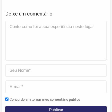
Deixe um comentário
Concordo em tornar meu comentário público