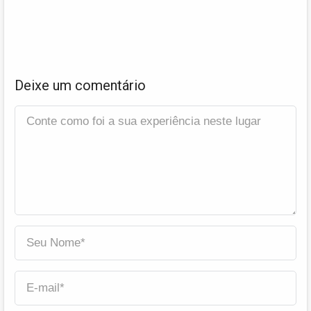
Deixe um comentário