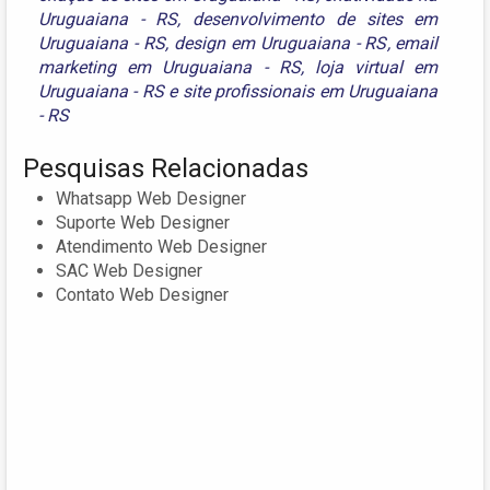
Uruguaiana - RS
,
desenvolvimento de sites em
Uruguaiana - RS
,
design em Uruguaiana - RS
,
email
marketing em Uruguaiana - RS
,
loja virtual em
Uruguaiana - RS
e
site profissionais em Uruguaiana
- RS
Pesquisas Relacionadas
Whatsapp Web Designer
Suporte Web Designer
Atendimento Web Designer
SAC Web Designer
Contato Web Designer