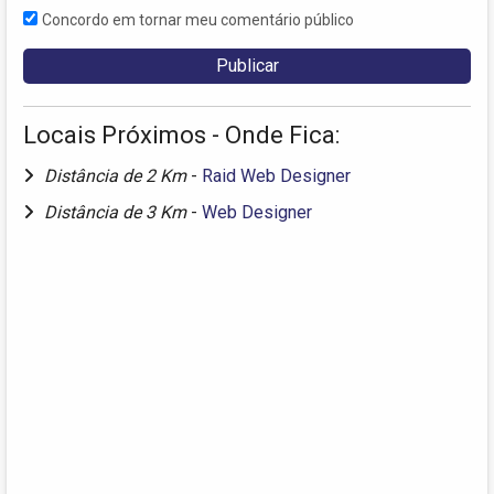
Concordo em tornar meu comentário público
Locais Próximos - Onde Fica:
Distância de 2 Km
-
Raid Web Designer
Distância de 3 Km
-
Web Designer