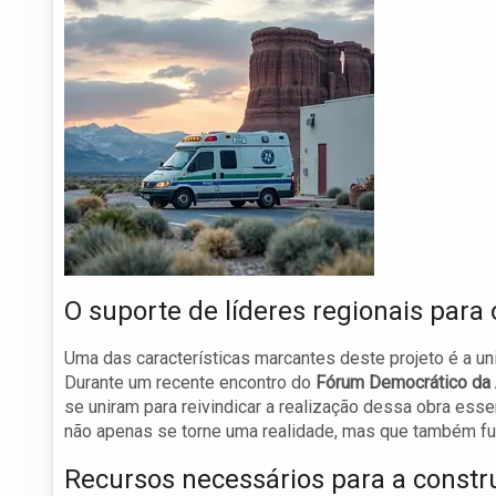
O suporte de líderes regionais para 
Uma das características marcantes deste projeto é a uni
Durante um recente encontro do
Fórum Democrático da 
se uniram para reivindicar a realização dessa obra ess
não apenas se torne uma realidade, mas que também fu
Recursos necessários para a constr