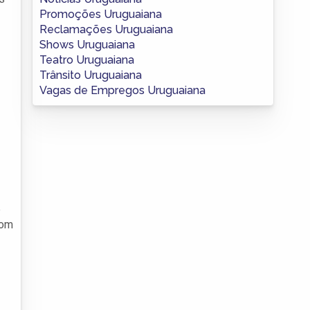
Promoções Uruguaiana
Reclamações Uruguaiana
Shows Uruguaiana
Teatro Uruguaiana
Trânsito Uruguaiana
Vagas de Empregos Uruguaiana
e
Com