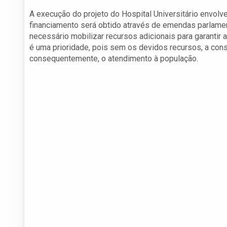
A execução do projeto do Hospital Universitário envolv
financiamento será obtido através de emendas parlamen
necessário mobilizar recursos adicionais para garantir 
é uma prioridade, pois sem os devidos recursos, a const
consequentemente, o atendimento à população.