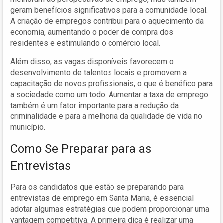
geram benefícios significativos para a comunidade local.
A criação de empregos contribui para o aquecimento da
economia, aumentando o poder de compra dos
residentes e estimulando o comércio local.
Além disso, as vagas disponíveis favorecem o
desenvolvimento de talentos locais e promovem a
capacitação de novos profissionais, o que é benéfico para
a sociedade como um todo. Aumentar a taxa de emprego
também é um fator importante para a redução da
criminalidade e para a melhoria da qualidade de vida no
município.
Como Se Preparar para as
Entrevistas
Para os candidatos que estão se preparando para
entrevistas de emprego em Santa Maria, é essencial
adotar algumas estratégias que podem proporcionar uma
vantagem competitiva. A primeira dica é realizar uma