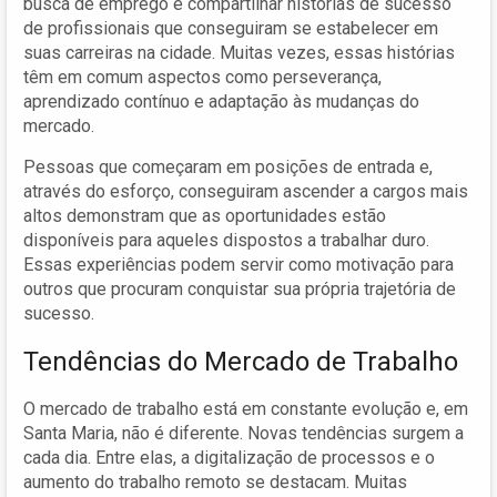
busca de emprego é compartilhar histórias de sucesso
de profissionais que conseguiram se estabelecer em
suas carreiras na cidade. Muitas vezes, essas histórias
têm em comum aspectos como perseverança,
aprendizado contínuo e adaptação às mudanças do
mercado.
Pessoas que começaram em posições de entrada e,
através do esforço, conseguiram ascender a cargos mais
altos demonstram que as oportunidades estão
disponíveis para aqueles dispostos a trabalhar duro.
Essas experiências podem servir como motivação para
outros que procuram conquistar sua própria trajetória de
sucesso.
Tendências do Mercado de Trabalho
O mercado de trabalho está em constante evolução e, em
Santa Maria, não é diferente. Novas tendências surgem a
cada dia. Entre elas, a digitalização de processos e o
aumento do trabalho remoto se destacam. Muitas