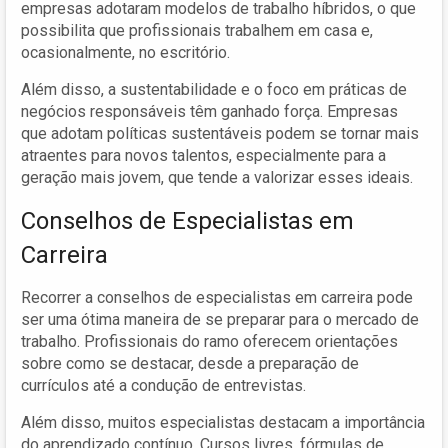
empresas adotaram modelos de trabalho híbridos, o que
possibilita que profissionais trabalhem em casa e,
ocasionalmente, no escritório.
Além disso, a sustentabilidade e o foco em práticas de
negócios responsáveis têm ganhado força. Empresas
que adotam políticas sustentáveis podem se tornar mais
atraentes para novos talentos, especialmente para a
geração mais jovem, que tende a valorizar esses ideais.
Conselhos de Especialistas em
Carreira
Recorrer a conselhos de especialistas em carreira pode
ser uma ótima maneira de se preparar para o mercado de
trabalho. Profissionais do ramo oferecem orientações
sobre como se destacar, desde a preparação de
currículos até a condução de entrevistas.
Além disso, muitos especialistas destacam a importância
do aprendizado contínuo. Cursos livres, fórmulas de