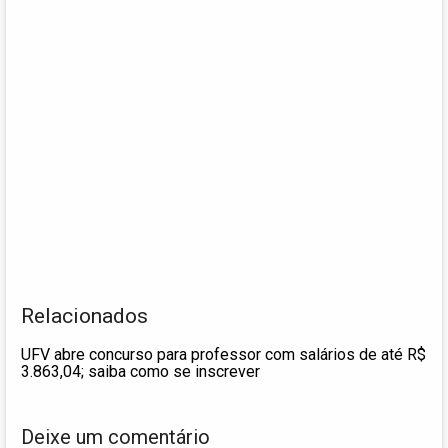
Relacionados
UFV abre concurso para professor com salários de até R$
3.863,04; saiba como se inscrever
Deixe um comentário