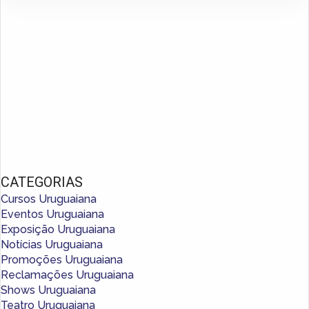
CATEGORIAS
Cursos Uruguaiana
Eventos Uruguaiana
Exposição Uruguaiana
Notícias Uruguaiana
Promoções Uruguaiana
Reclamações Uruguaiana
Shows Uruguaiana
Teatro Uruguaiana