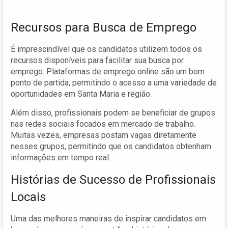
Recursos para Busca de Emprego
É imprescindível que os candidatos utilizem todos os
recursos disponíveis para facilitar sua busca por
emprego. Plataformas de emprego online são um bom
ponto de partida, permitindo o acesso a uma variedade de
oportunidades em Santa Maria e região.
Além disso, profissionais podem se beneficiar de grupos
nas redes sociais focados em mercado de trabalho.
Muitas vezes, empresas postam vagas diretamente
nesses grupos, permitindo que os candidatos obtenham
informações em tempo real.
Histórias de Sucesso de Profissionais
Locais
Uma das melhores maneiras de inspirar candidatos em