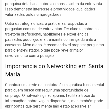
pesquisa detalhada sobre a empresa antes da entrevista.
Isso demonstra interesse e proatividade, qualidades
valorizadas pelos empregadores.
Outra estratégia eficaz é praticar as respostas a
perguntas comuns de entrevistas. Ter clareza sobre sua
trajetória profissional, habilidades e experiências
passadas pode ajudar a transmitir confiança durante a
conversa. Além disso, é recomendável preparar perguntas
para o entrevistador, o que pode revelar maior
envolvimento com a posição.
Importância do Networking em Santa
Maria
Construir uma rede de contatos é uma prática fundamental
para quem busca conseguir uma oportunidade de
emprego. O networking não apenas facilita a troca de
informações sobre vagas disponíveis, mas também pode
abrir portas que geralmente não estão acessíveis.”