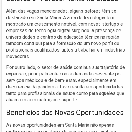
Além das vagas mencionadas, alguns setores têm se
destacado em Santa Maria. A área de tecnologia tem
mostrado um crescimento notável, com novas startups e
empresas de tecnologia digital surgindo. A presença de
universidades e centros de educação técnica na região
também contribui para a formação de um novo perfil de
profissionais qualificados, aptos a trabalhar em indústrias
inovadoras.
Por outro lado, o setor de saúde continua sua trajetória de
expansão, principalmente com a demanda crescente por
serviços médicos e de bem-estar, especialmente em
decorrência da pandemia. Isso resulta em oportunidades
tanto para profissionais de saúde como para aqueles que
atuam em administração e suporte.
Benefícios das Novas Oportunidades
As novas oportunidades em Santa Maria não apenas
melhoram as perspectivas de emprego, mas também