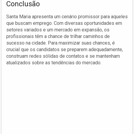
Conclusão
Santa Maria apresenta um cenário promissor para aqueles
que buscam emprego. Com diversas oportunidades em
setores variados e um mercado em expansão, os
profissionais têm a chance de trilhar caminhos de
sucesso na cidade. Para maximizar suas chances, é
crucial que os candidatos se preparem adequadamente,
construam redes sólidas de contatos e se mantenham
atualizados sobre as tendências do mercado.