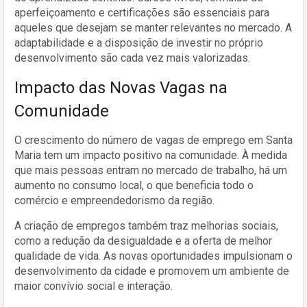
aperfeiçoamento e certificações são essenciais para
aqueles que desejam se manter relevantes no mercado. A
adaptabilidade e a disposição de investir no próprio
desenvolvimento são cada vez mais valorizadas.
Impacto das Novas Vagas na
Comunidade
O crescimento do número de vagas de emprego em Santa
Maria tem um impacto positivo na comunidade. À medida
que mais pessoas entram no mercado de trabalho, há um
aumento no consumo local, o que beneficia todo o
comércio e empreendedorismo da região.
A criação de empregos também traz melhorias sociais,
como a redução da desigualdade e a oferta de melhor
qualidade de vida. As novas oportunidades impulsionam o
desenvolvimento da cidade e promovem um ambiente de
maior convívio social e interação.