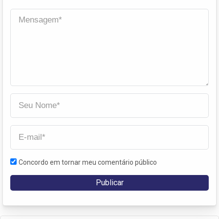
Concordo em tornar meu comentário público