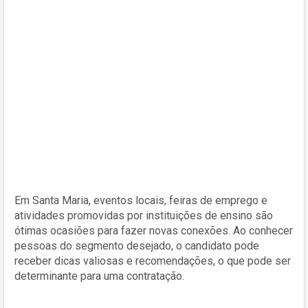
Em Santa Maria, eventos locais, feiras de emprego e
atividades promovidas por instituições de ensino são
ótimas ocasiões para fazer novas conexões. Ao conhecer
pessoas do segmento desejado, o candidato pode
receber dicas valiosas e recomendações, o que pode ser
determinante para uma contratação.