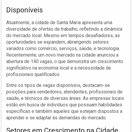
Disponíveis
Atualmente, a cidade de Santa Maria apresenta uma
diversidade de ofertas de trabalho, refletindo a dinâmica
do mercado local. Mesmo em tempos desafiadores, as
oportunidades se expandem, abrangendo setores
variados como comércio, serviços, saúde, e tecnologia.
Recentemente, um novo mercado na cidade anunciou a
abertura de 140 vagas, o que demonstra um crescimento
significativo na economia local e a necessidade de
profissionais qualificados.
Entre os tipos de vagas disponíveis, destacam-se
posições para vendedores, atendentes, profissionais de
saúde, e técnicos de diversas áreas. As empresas locais
estão em busca de indivíduos que possuam habilidades
específicas e também aqueles que estejam dispostos a
aprender e se adaptar às demandas do mercado.
Setores em Crescimento na Cidade