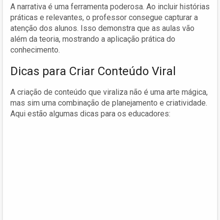
A narrativa é uma ferramenta poderosa. Ao incluir histórias
práticas e relevantes, o professor consegue capturar a
atenção dos alunos. Isso demonstra que as aulas vão
além da teoria, mostrando a aplicação prática do
conhecimento.
Dicas para Criar Conteúdo Viral
A criação de conteúdo que viraliza não é uma arte mágica,
mas sim uma combinação de planejamento e criatividade.
Aqui estão algumas dicas para os educadores: