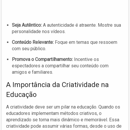
Seja Autêntico:
A autenticidade é atraente. Mostre sua
personalidade nos vídeos.
Conteúdo Relevante:
Foque em temas que ressoem
com seu público.
Promova o Compartilhamento:
Incentive os
espectadores a compartilhar seu conteúdo com
amigos e familiares.
A Importância da Criatividade na
Educação
A criatividade deve ser um pilar na educação. Quando os
educadores implementam métodos criativos, o
aprendizado se torna mais dinâmico e memorável. Essa
criatividade pode assumir várias formas, desde o uso de