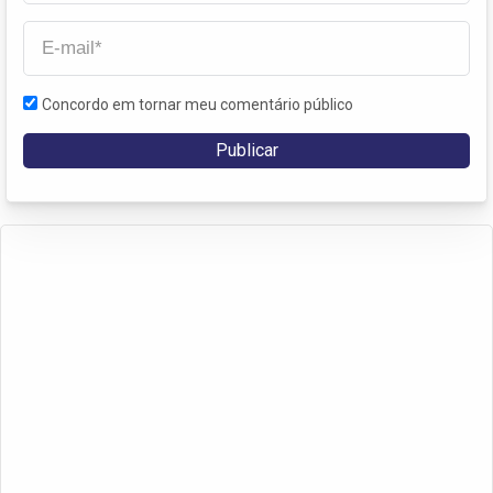
Concordo em tornar meu comentário público