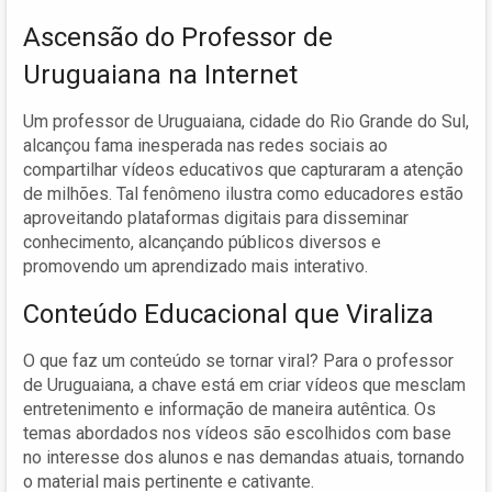
Ascensão do Professor de
Uruguaiana na Internet
Um professor de Uruguaiana, cidade do Rio Grande do Sul,
alcançou fama inesperada nas redes sociais ao
compartilhar vídeos educativos que capturaram a atenção
de milhões. Tal fenômeno ilustra como educadores estão
aproveitando plataformas digitais para disseminar
conhecimento, alcançando públicos diversos e
promovendo um aprendizado mais interativo.
Conteúdo Educacional que Viraliza
O que faz um conteúdo se tornar viral? Para o professor
de Uruguaiana, a chave está em criar vídeos que mesclam
entretenimento e informação de maneira autêntica. Os
temas abordados nos vídeos são escolhidos com base
no interesse dos alunos e nas demandas atuais, tornando
o material mais pertinente e cativante.