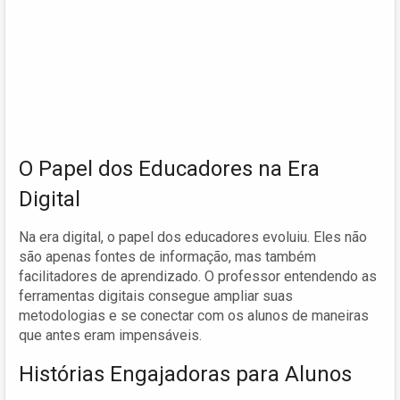
O Papel dos Educadores na Era
Digital
Na era digital, o papel dos educadores evoluiu. Eles não
são apenas fontes de informação, mas também
facilitadores de aprendizado. O professor entendendo as
ferramentas digitais consegue ampliar suas
metodologias e se conectar com os alunos de maneiras
que antes eram impensáveis.
Histórias Engajadoras para Alunos