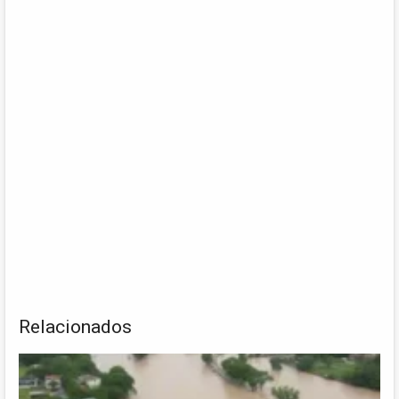
Relacionados