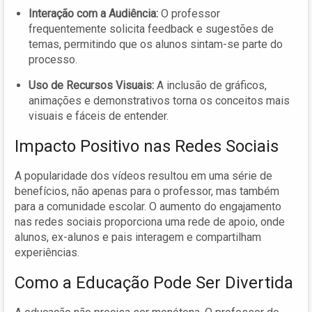
Interação com a Audiência:
O professor
frequentemente solicita feedback e sugestões de
temas, permitindo que os alunos sintam-se parte do
processo.
Uso de Recursos Visuais:
A inclusão de gráficos,
animações e demonstrativos torna os conceitos mais
visuais e fáceis de entender.
Impacto Positivo nas Redes Sociais
A popularidade dos vídeos resultou em uma série de
benefícios, não apenas para o professor, mas também
para a comunidade escolar. O aumento do engajamento
nas redes sociais proporciona uma rede de apoio, onde
alunos, ex-alunos e pais interagem e compartilham
experiências.
Como a Educação Pode Ser Divertida