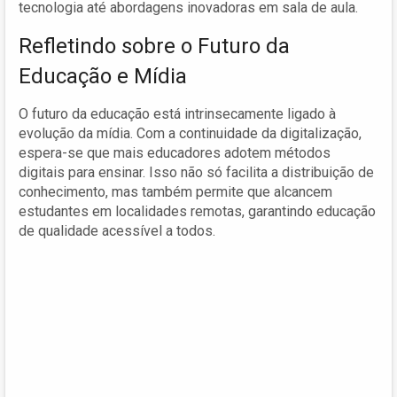
tecnologia até abordagens inovadoras em sala de aula.
Refletindo sobre o Futuro da
Educação e Mídia
O futuro da educação está intrinsecamente ligado à
evolução da mídia. Com a continuidade da digitalização,
espera-se que mais educadores adotem métodos
digitais para ensinar. Isso não só facilita a distribuição de
conhecimento, mas também permite que alcancem
estudantes em localidades remotas, garantindo educação
de qualidade acessível a todos.