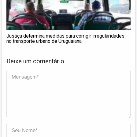
Justiça determina medidas para corrigir irregularidades
no transporte urbano de Uruguaiana
Deixe um comentário