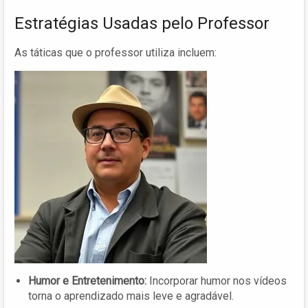
Estratégias Usadas pelo Professor
As táticas que o professor utiliza incluem:
Humor e Entretenimento:
Incorporar humor nos vídeos
torna o aprendizado mais leve e agradável.