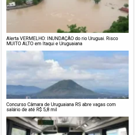
Alerta VERMELHO: INUNDAÇÃO do rio Uruguai. Risco
MUITO ALTO em Itaqui e Uruguaiana
Concurso Câmara de Uruguaiana RS abre vagas com
salário de até R$ 5,8 mil