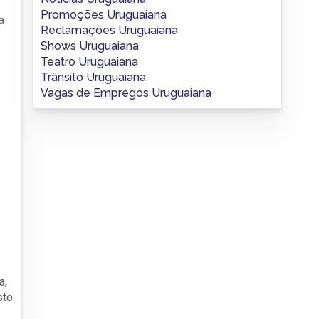
Promoções Uruguaiana
a
Reclamações Uruguaiana
Shows Uruguaiana
Teatro Uruguaiana
Trânsito Uruguaiana
Vagas de Empregos Uruguaiana
a,
sto