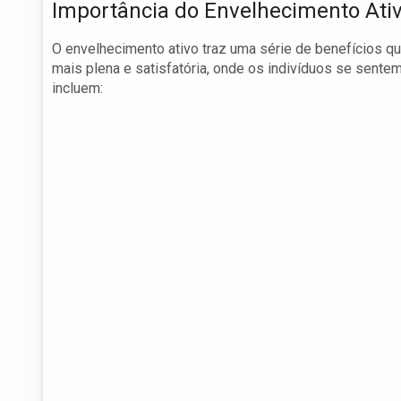
Importância do Envelhecimento Ati
O envelhecimento ativo traz uma série de benefícios 
mais plena e satisfatória, onde os indivíduos se sentem
incluem: