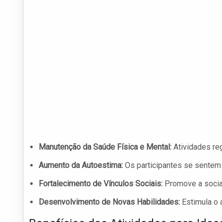
Manutenção da Saúde Física e Mental:
Atividades reg
Aumento da Autoestima:
Os participantes se sentem 
Fortalecimento de Vínculos Sociais:
Promove a sociab
Desenvolvimento de Novas Habilidades:
Estimula o 