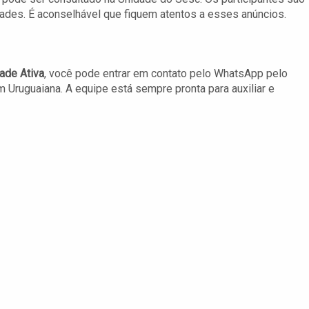
ades. É aconselhável que fiquem atentos a esses anúncios.
ade Ativa
, você pode entrar em contato pelo WhatsApp pelo
 Uruguaiana. A equipe está sempre pronta para auxiliar e