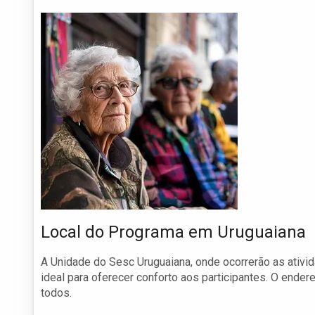
Local do Programa em Uruguaiana
A Unidade do Sesc Uruguaiana, onde ocorrerão as ativi
ideal para oferecer conforto aos participantes. O ender
todos.