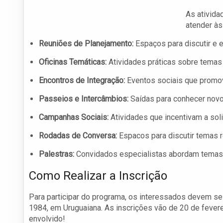
As ativida
atender às
Reuniões de Planejamento:
Espaços para discutir e 
Oficinas Temáticas:
Atividades práticas sobre temas 
Encontros de Integração:
Eventos sociais que promove
Passeios e Intercâmbios:
Saídas para conhecer novo
Campanhas Sociais:
Atividades que incentivam a soli
Rodadas de Conversa:
Espacos para discutir temas r
Palestras:
Convidados especialistas abordam temas d
Como Realizar a Inscrição
Para participar do programa, os interessados devem se 
1984, em Uruguaiana. As inscrições vão de 20 de fevere
envolvido!