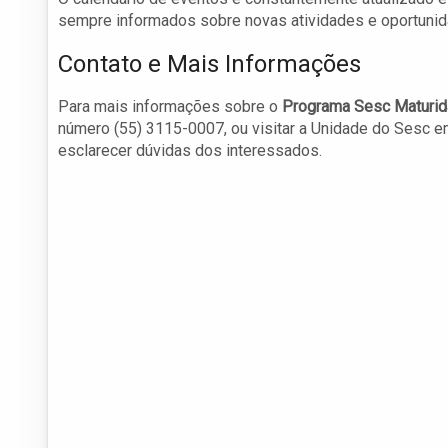
sempre informados sobre novas atividades e oportunid
Contato e Mais Informações
Para mais informações sobre o
Programa Sesc Maturid
número (55) 3115-0007, ou visitar a Unidade do Sesc em
esclarecer dúvidas dos interessados.