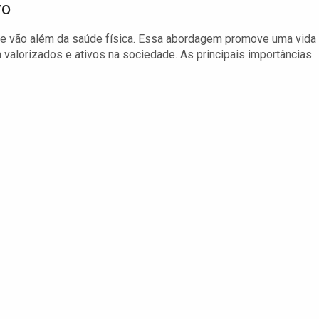
vo
que vão além da saúde física. Essa abordagem promove uma vida
 valorizados e ativos na sociedade. As principais importâncias