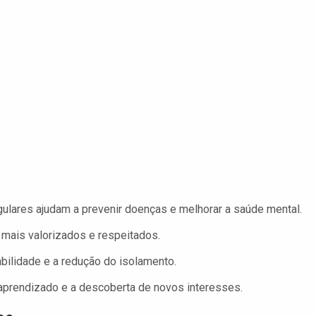
ulares ajudam a prevenir doenças e melhorar a saúde mental.
mais valorizados e respeitados.
ilidade e a redução do isolamento.
aprendizado e a descoberta de novos interesses.