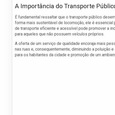
A Importância do Transporte Públic
É fundamental ressaltar que o transporte público dese
forma mais sustentável de locomoção, ele é essencial
de transporte eficiente e acessível pode promover a i
para aqueles que não possuem veículos próprios.
A oferta de um serviço de qualidade encoraja mais pesso
nas ruas e, consequentemente, diminuindo a poluição e 
para os habitantes da cidade e promoção de um ambien