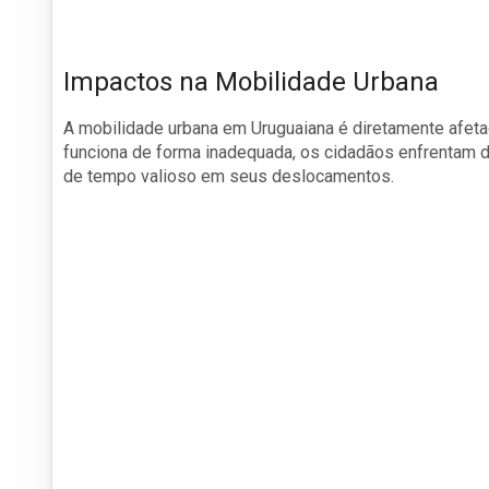
Impactos na Mobilidade Urbana
A mobilidade urbana em Uruguaiana é diretamente afeta
funciona de forma inadequada, os cidadãos enfrentam d
de tempo valioso em seus deslocamentos.