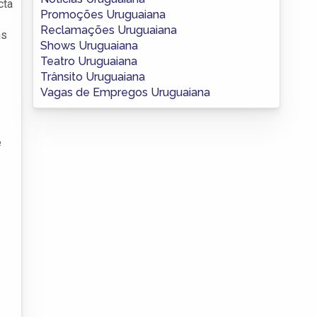
cta
Promoções Uruguaiana
Reclamações Uruguaiana
as
Shows Uruguaiana
Teatro Uruguaiana
Trânsito Uruguaiana
Vagas de Empregos Uruguaiana
e