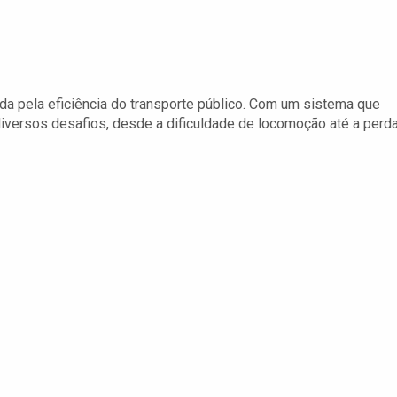
da pela eficiência do transporte público. Com um sistema que
iversos desafios, desde a dificuldade de locomoção até a perd