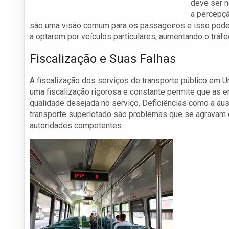
deve ser n
a percepçã
são uma visão comum para os passageiros e isso pode 
a optarem por veículos particulares, aumentando o tráfe
Fiscalização e Suas Falhas
A fiscalização dos serviços de transporte público em U
uma fiscalização rigorosa e constante permite que as
qualidade desejada no serviço. Deficiências como a aus
transporte superlotado são problemas que se agravam 
autoridades competentes.